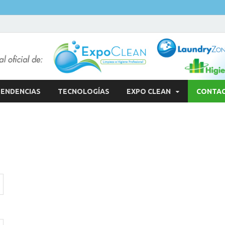
ENDENCIAS
TECNOLOGÍAS
EXPO CLEAN
CONTA