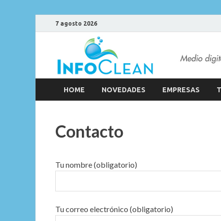
7 agosto 2026
HOME
NOVEDADES
EMPRESAS
T
Contacto
Tu nombre (obligatorio)
Tu correo electrónico (obligatorio)