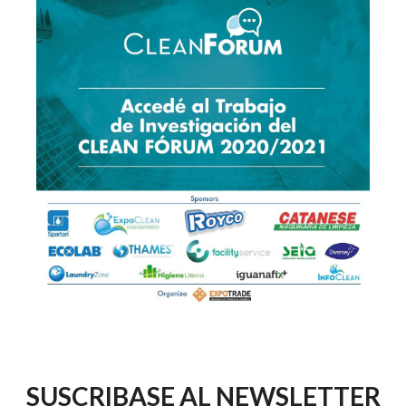
SUSCRIBASE AL NEWSLETTER