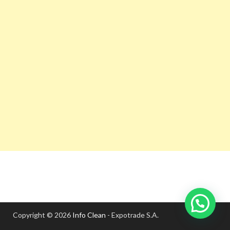
Copyright © 2026
Info Clean
- Expotrade S.A.