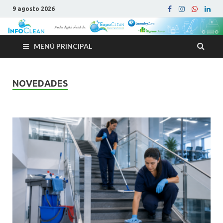
9 agosto 2026
MENÚ PRINCIPAL
NOVEDADES