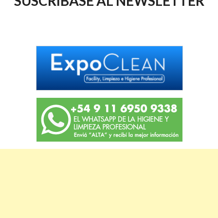
SUSCRIBASE AL NEWSLETTER