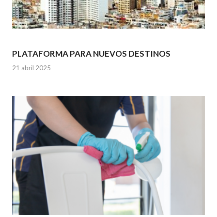
PLATAFORMA PARA NUEVOS DESTINOS
21 abril 2025