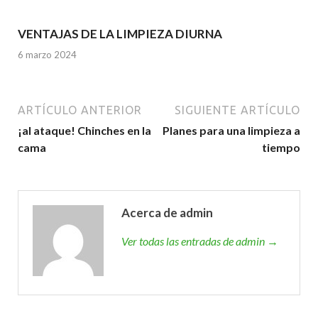
VENTAJAS DE LA LIMPIEZA DIURNA
6 marzo 2024
ARTÍCULO ANTERIOR
SIGUIENTE ARTÍCULO
¡al ataque! Chinches en la
Planes para una limpieza a
cama
tiempo
Acerca de admin
Ver todas las entradas de admin →