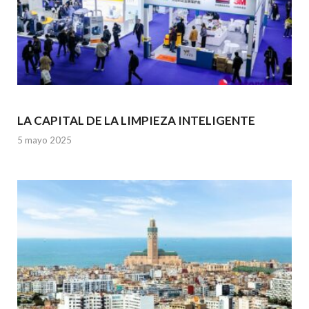
LA CAPITAL DE LA LIMPIEZA INTELIGENTE
5 mayo 2025