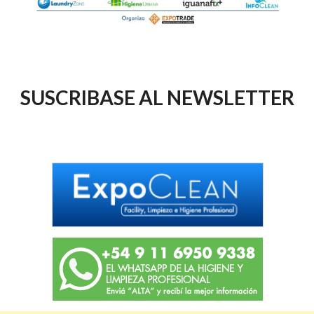
SUSCRIBASE AL NEWSLETTER