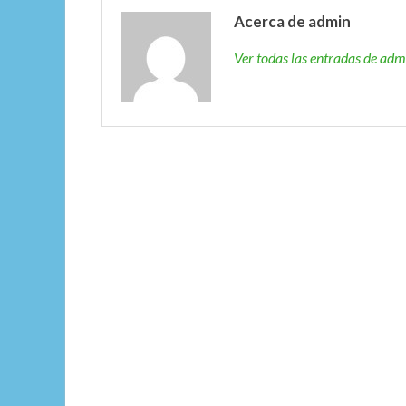
Acerca de admin
Ver todas las entradas de ad