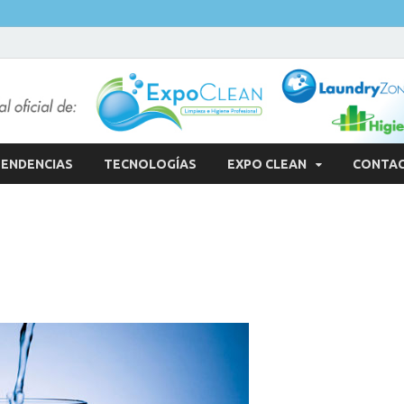
ENDENCIAS
TECNOLOGÍAS
EXPO CLEAN
CONTA