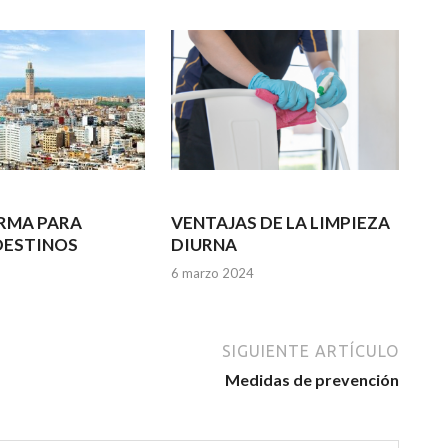
RMA PARA
VENTAJAS DE LA LIMPIEZA
DESTINOS
DIURNA
6 marzo 2024
SIGUIENTE ARTÍCULO
Medidas de prevención