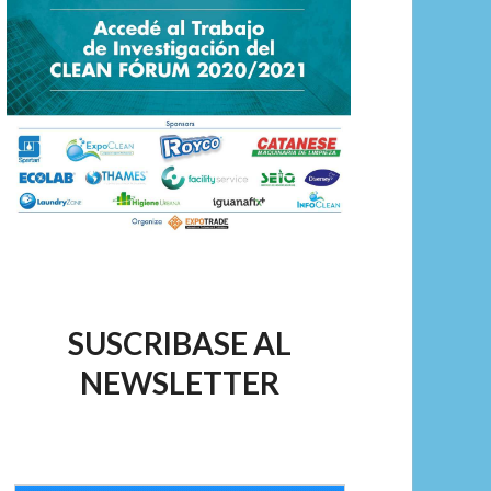
SUSCRIBASE AL
NEWSLETTER