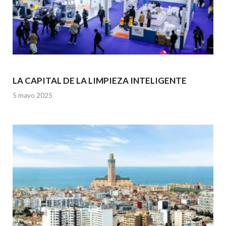
LA CAPITAL DE LA LIMPIEZA INTELIGENTE
5 mayo 2025