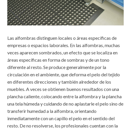
Las alfombras distinguen locales o áreas específicas de
empresas o espacios laborales. En las alfombras, muchas
veces aparecen sombrados, un efecto que se localiza en
áreas específicas en forma de sombras y de un tono
diferente al resto. Se produce generalmente por la
circulación en el ambiente, que deforma el pelo del tejido
en diferentes direcciones y también alrededor de los
muebles. A veces se obtienen buenos resultados con una
plancha caliente, colocando entre la alfombra y la plancha
una tela húmeda y cuidando de no aplastarle el pelo sino de
transferir humedad a la alfombra, orientando
inmediatamente con un capillo el pelo en el sentido del
resto. De no resolverse, los profesionales cuentan con la