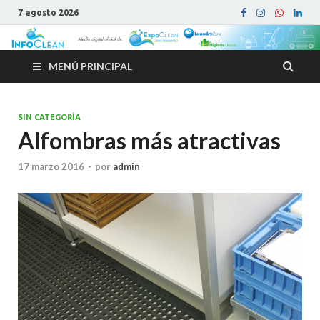
7 agosto 2026
MENÚ PRINCIPAL
SIN CATEGORÍA
Alfombras más atractivas
17 marzo 2016
-
por
admin