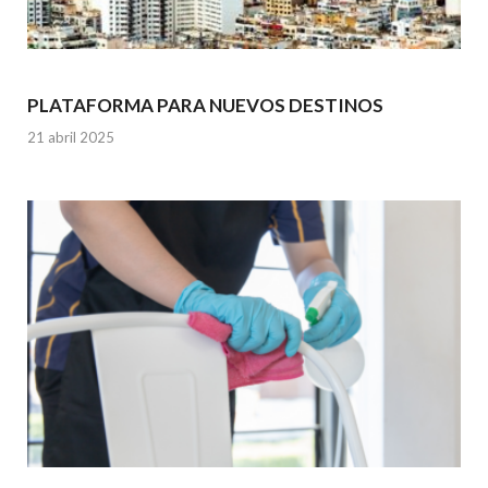
PLATAFORMA PARA NUEVOS DESTINOS
21 abril 2025