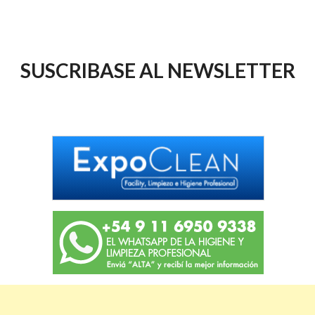
SUSCRIBASE AL NEWSLETTER