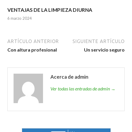
VENTAJAS DE LA LIMPIEZA DIURNA
6 marzo 2024
ARTÍCULO ANTERIOR
SIGUIENTE ARTÍCULO
Con altura profesional
Un servicio seguro
Acerca de admin
Ver todas las entradas de admin →