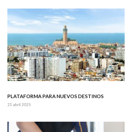
PLATAFORMA PARA NUEVOS DESTINOS
21 abril 2025