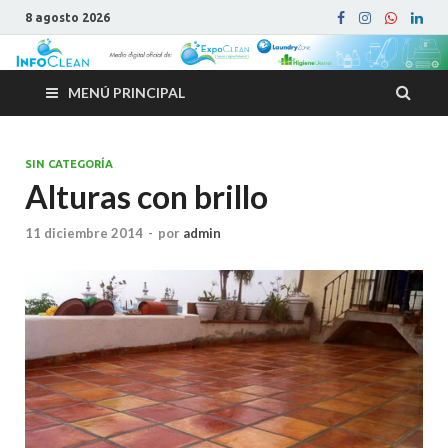
8 agosto 2026
MENÚ PRINCIPAL
SIN CATEGORÍA
Alturas con brillo
11 diciembre 2014
-
por
admin