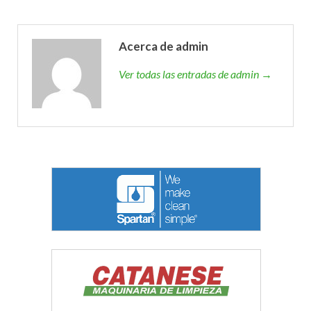
Acerca de admin
Ver todas las entradas de admin →