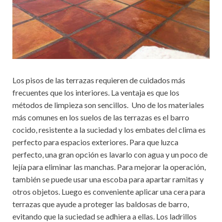
Los pisos de las terrazas requieren de cuidados más
frecuentes que los interiores. La ventaja es que los
métodos de limpieza son sencillos. Uno de los materiales
más comunes en los suelos de las terrazas es el barro
cocido, resistente a la suciedad y los embates del clima es
perfecto para espacios exteriores. Para que luzca
perfecto, una gran opción es lavarlo con agua y un poco de
lejía para eliminar las manchas. Para mejorar la operación,
también se puede usar una escoba para apartar ramitas y
otros objetos. Luego es conveniente aplicar una cera para
terrazas que ayude a proteger las baldosas de barro,
evitando que la suciedad se adhiera a ellas. Los ladrillos