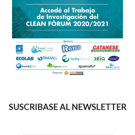
SUSCRIBASE AL NEWSLETTER