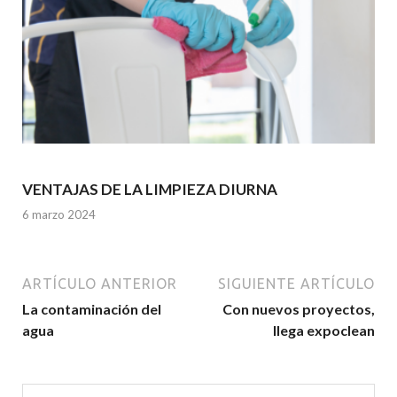
VENTAJAS DE LA LIMPIEZA DIURNA
6 marzo 2024
ARTÍCULO ANTERIOR
SIGUIENTE ARTÍCULO
La contaminación del
Con nuevos proyectos,
agua
llega expoclean