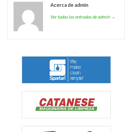
Acerca de admin
Ver todas las entradas de admin →