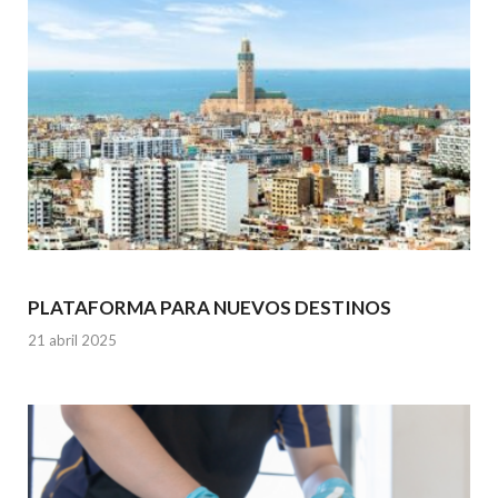
PLATAFORMA PARA NUEVOS DESTINOS
21 abril 2025