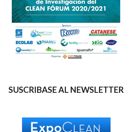
SUSCRIBASE AL NEWSLETTER