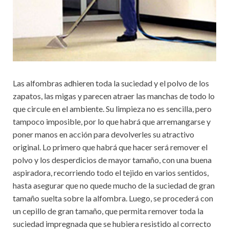
Las alfombras adhieren toda la suciedad y el polvo de los
zapatos, las migas y parecen atraer las manchas de todo lo
que circule en el ambiente. Su limpieza no es sencilla, pero
tampoco imposible, por lo que habrá que arremangarse y
poner manos en acción para devolverles su atractivo
original. Lo primero que habrá que hacer será remover el
polvo y los desperdicios de mayor tamaño, con una buena
aspiradora, recorriendo todo el tejido en varios sentidos,
hasta asegurar que no quede mucho de la suciedad de gran
tamaño suelta sobre la alfombra. Luego, se procederá con
un cepillo de gran tamaño, que permita remover toda la
suciedad impregnada que se hubiera resistido al correcto