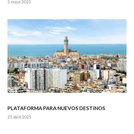
5 mayo 2025
PLATAFORMA PARA NUEVOS DESTINOS
21 abril 2025