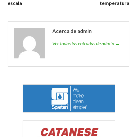
escala
temperatura
Acerca de admin
Ver todas las entradas de admin →