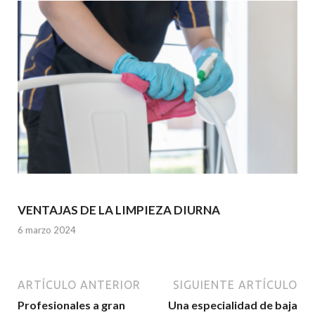
VENTAJAS DE LA LIMPIEZA DIURNA
6 marzo 2024
ARTÍCULO ANTERIOR
SIGUIENTE ARTÍCULO
Profesionales a gran
Una especialidad de baja