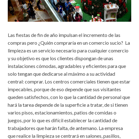
Las fiestas de fin de año impulsan el incremento de las
compras pero ¿Quién compraría en un comercio sucio? La
limpieza es un servicio necesario para cualquier comercio
y su objetivo es que los clientes dispongan de unas
instalaciones cómodas, agradables y eficientes para que
solo tengan que dedicarse al máximo a su actividad
central: comprar. Los centros comerciales tienen que estar
impecables, porque de eso depende que sus visitantes
queden satisfechos, con lo que la cantidad de personal que
hará la tarea depende de la superficie a tratar, de si tienen
varios pisos, estacionamientos, patios de comidas o
juegos, por lo que es difícil establecer la cantidad de
trabajadores que harán falta, de antemano. La empresa
que realice la limpieza se centrará en salones, pasillos,