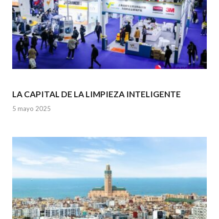
LA CAPITAL DE LA LIMPIEZA INTELIGENTE
5 mayo 2025