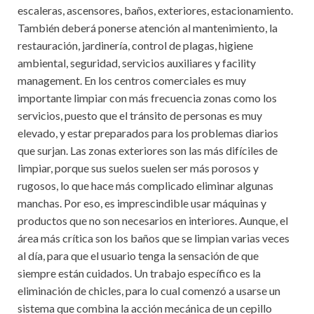
escaleras, ascensores, baños, exteriores, estacionamiento.
También deberá ponerse atención al mantenimiento, la
restauración, jardinería, control de plagas, higiene
ambiental, seguridad, servicios auxiliares y facility
management. En los centros comerciales es muy
importante limpiar con más frecuencia zonas como los
servicios, puesto que el tránsito de personas es muy
elevado, y estar preparados para los problemas diarios
que surjan. Las zonas exteriores son las más difíciles de
limpiar, porque sus suelos suelen ser más porosos y
rugosos, lo que hace más complicado eliminar algunas
manchas. Por eso, es imprescindible usar máquinas y
productos que no son necesarios en interiores. Aunque, el
área más crítica son los baños que se limpian varias veces
al día, para que el usuario tenga la sensación de que
siempre están cuidados. Un trabajo específico es la
eliminación de chicles, para lo cual comenzó a usarse un
sistema que combina la acción mecánica de un cepillo