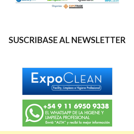
SUSCRIBASE AL NEWSLETTER