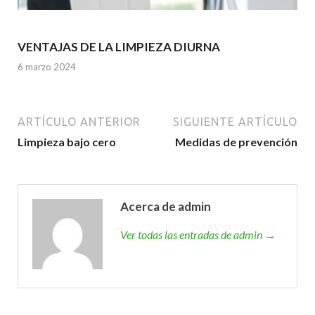
VENTAJAS DE LA LIMPIEZA DIURNA
6 marzo 2024
ARTÍCULO ANTERIOR
SIGUIENTE ARTÍCULO
Limpieza bajo cero
Medidas de prevención
Acerca de admin
Ver todas las entradas de admin →