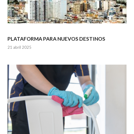
PLATAFORMA PARA NUEVOS DESTINOS
21 abril 2025