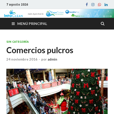
7 agosto 2026
MENÚ PRINCIPAL
SIN CATEGORÍA
Comercios pulcros
24 noviembre 2016
-
por
admin