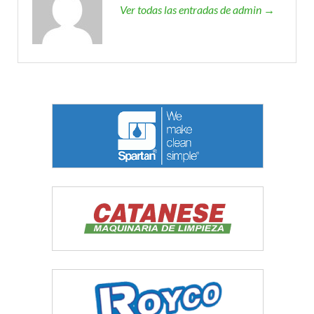
Ver todas las entradas de admin →