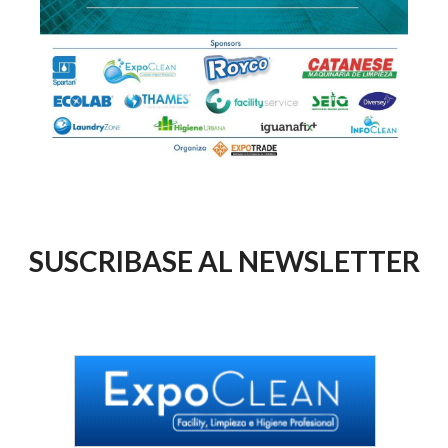
SUSCRIBASE AL NEWSLETTER