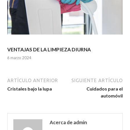
VENTAJAS DE LA LIMPIEZA DIURNA
6 marzo 2024
ARTÍCULO ANTERIOR
SIGUIENTE ARTÍCULO
Cristales bajo la lupa
Cuidados para el
automóvil
Acerca de admin