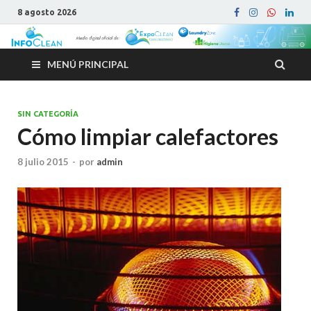
8 agosto 2026
MENÚ PRINCIPAL
SIN CATEGORÍA
Cómo limpiar calefactores
8 julio 2015
-
por
admin