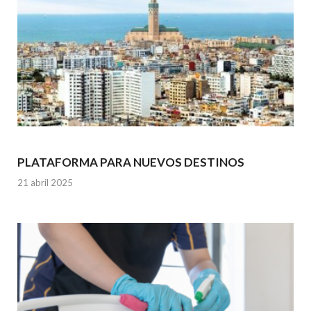
PLATAFORMA PARA NUEVOS DESTINOS
21 abril 2025