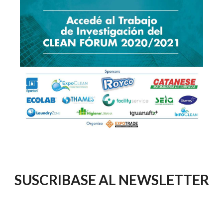
SUSCRIBASE AL NEWSLETTER