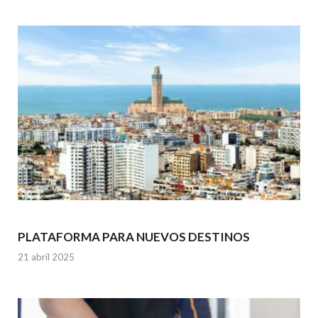
PLATAFORMA PARA NUEVOS DESTINOS
21 abril 2025