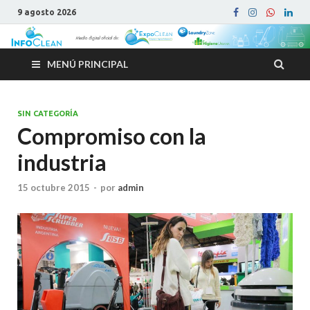
9 agosto 2026
MENÚ PRINCIPAL
SIN CATEGORÍA
Compromiso con la
industria
15 octubre 2015
-
por
admin