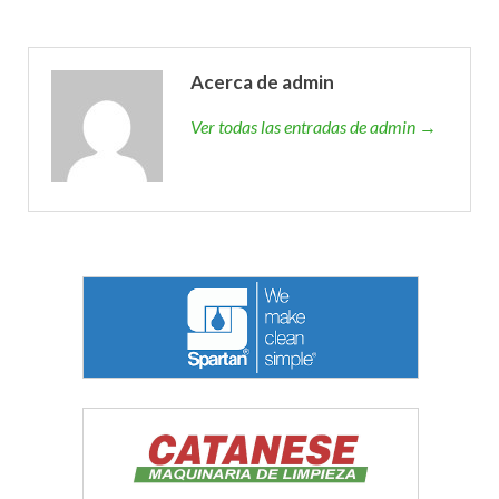
Acerca de admin
Ver todas las entradas de admin →