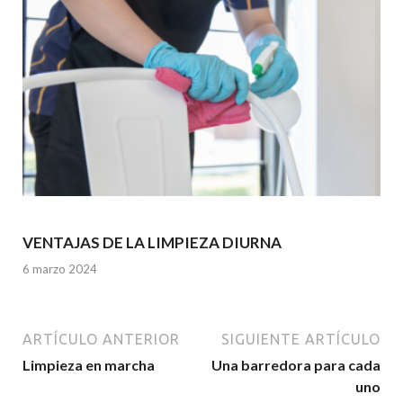
VENTAJAS DE LA LIMPIEZA DIURNA
6 marzo 2024
ARTÍCULO ANTERIOR
SIGUIENTE ARTÍCULO
Limpieza en marcha
Una barredora para cada
uno