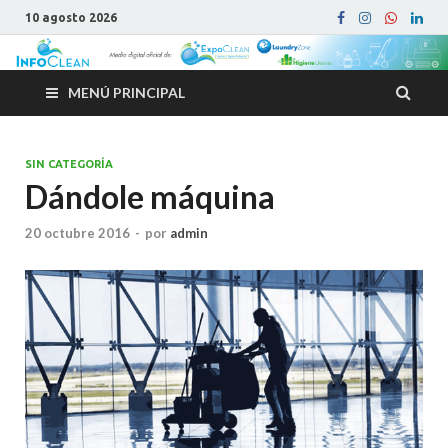
10 agosto 2026
MENÚ PRINCIPAL
SIN CATEGORÍA
Dándole máquina
20 octubre 2016
-
por
admin