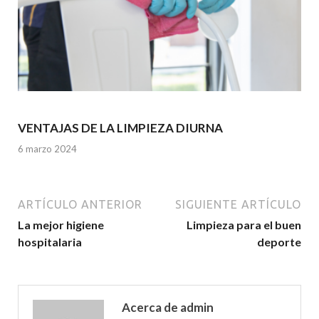
VENTAJAS DE LA LIMPIEZA DIURNA
6 marzo 2024
ARTÍCULO ANTERIOR
SIGUIENTE ARTÍCULO
La mejor higiene
Limpieza para el buen
hospitalaria
deporte
Acerca de admin