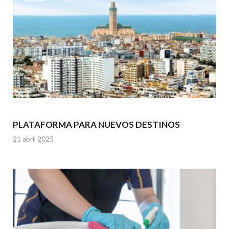
PLATAFORMA PARA NUEVOS DESTINOS
21 abril 2025