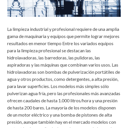
La limpieza industrial y profesional requiere de una amplia
gama de maquinaria y equipos que permite lograr mejores
resultados en menor tiempo Entre los variados equipos
para la limpieza profesional se destacan las
hidrolavadoras, las barredoras, las pulidoras, las
aspiradoras y las máquinas que combinan varios usos. Las
hidrolavadoras son bombas de pulverización portátiles de
agua y otros productos, como detergentes, a alta presión,
para lavar superficies. Los modelos más simples sólo
pulverizan agua fría, pero las profesionales más avanzadas
ofrecen caudales de hasta 1.000 litros/hora y una presión
de hasta 200 bares. La mayoría de los modelos disponen
de un motor eléctrico y una bomba de pistones de alta
presión, aunque también hay en el mercado modelos con