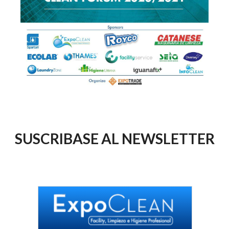
SUSCRIBASE AL NEWSLETTER