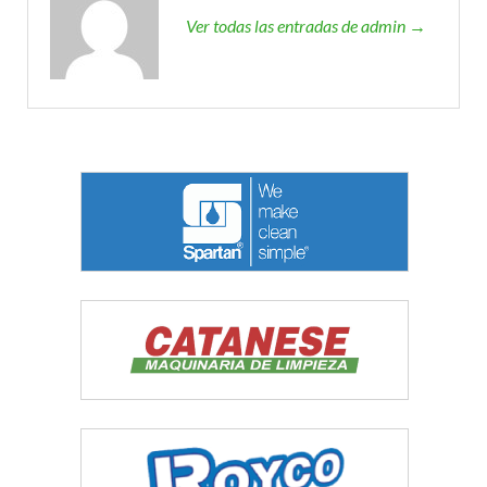
Ver todas las entradas de admin →