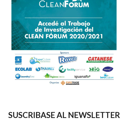
SUSCRIBASE AL NEWSLETTER