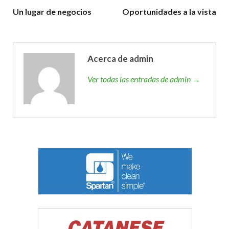
Un lugar de negocios
Oportunidades a la vista
Acerca de admin
Ver todas las entradas de admin →