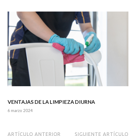
VENTAJAS DE LA LIMPIEZA DIURNA
6 marzo 2024
ARTÍCULO ANTERIOR
SIGUIENTE ARTÍCULO