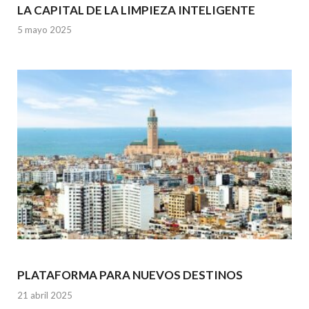
LA CAPITAL DE LA LIMPIEZA INTELIGENTE
5 mayo 2025
PLATAFORMA PARA NUEVOS DESTINOS
21 abril 2025