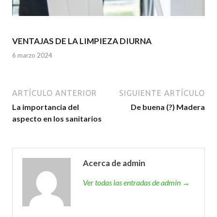
VENTAJAS DE LA LIMPIEZA DIURNA
6 marzo 2024
ARTÍCULO ANTERIOR
SIGUIENTE ARTÍCULO
La importancia del
De buena (?) Madera
aspecto en los sanitarios
Acerca de admin
Ver todas las entradas de admin →