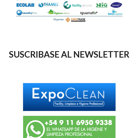
SUSCRIBASE AL NEWSLETTER