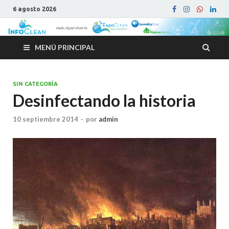
6 agosto 2026
MENÚ PRINCIPAL
SIN CATEGORÍA
Desinfectando la historia
10 septiembre 2014
-
por
admin