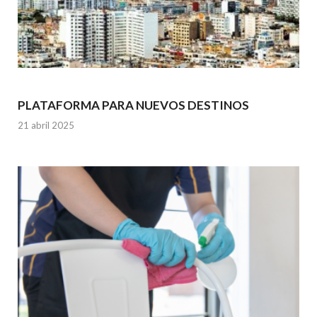
PLATAFORMA PARA NUEVOS DESTINOS
21 abril 2025