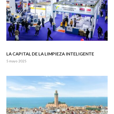
LA CAPITAL DE LA LIMPIEZA INTELIGENTE
5 mayo 2025