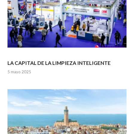
LA CAPITAL DE LA LIMPIEZA INTELIGENTE
5 mayo 2025