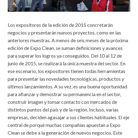
Los expositores de la edición de 2015 concretarán
negocios y presentarán nuevos proyectos, como en las
anteriores muestras. A menos de seis meses de la próxima
edición de Expo Clean, se suman definiciones y avances
para superar los logros ya conseguidos. Del 10 al 12 de
junio de 2015, se realizará la única muestra del sector. En
ese escenario, los expositores tienen todas herramientas
para presentar las novedades tecnológicas, productos y
últimos lanzamientos. A su vez, es una buena oportunidad
para afianzar y demostrar su permanencia en el sector,
construir imagen y tomar contacto con mercados de
distintos puntos del país y de la región. Incluso, varias
empresas, deciden agasajar a sus clientes habituales. El eje
central de porqué muchas compañías apuestan a Expo
Clean se debe a la generación de nuevos negocios. Este