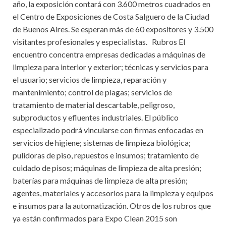
año, la exposición contará con 3.600 metros cuadrados en
el Centro de Exposiciones de Costa Salguero de la Ciudad
de Buenos Aires. Se esperan más de 60 expositores y 3.500
visitantes profesionales y especialistas. Rubros El
encuentro concentra empresas dedicadas a máquinas de
limpieza para interior y exterior; técnicas y servicios para
el usuario; servicios de limpieza, reparación y
mantenimiento; control de plagas; servicios de
tratamiento de material descartable, peligroso,
subproductos y efluentes industriales. El público
especializado podrá vincularse con firmas enfocadas en
servicios de higiene; sistemas de limpieza biológica;
pulidoras de piso, repuestos e insumos; tratamiento de
cuidado de pisos; máquinas de limpieza de alta presión;
baterías para máquinas de limpieza de alta presión;
agentes, materiales y accesorios para la limpieza y equipos
e insumos para la automatización. Otros de los rubros que
ya están confirmados para Expo Clean 2015 son