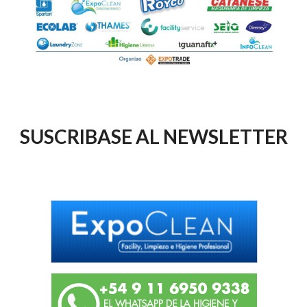
SUSCRIBASE AL NEWSLETTER