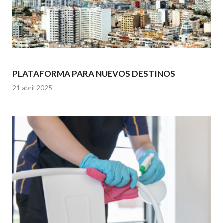
PLATAFORMA PARA NUEVOS DESTINOS
21 abril 2025