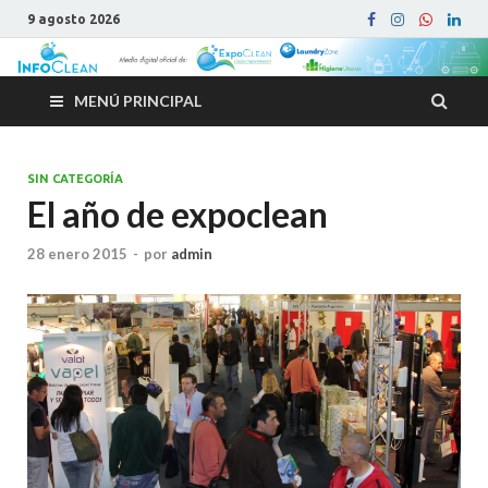
9 agosto 2026
MENÚ PRINCIPAL
SIN CATEGORÍA
El año de expoclean
28 enero 2015
-
por
admin