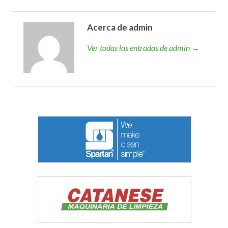
Acerca de admin
Ver todas las entradas de admin →