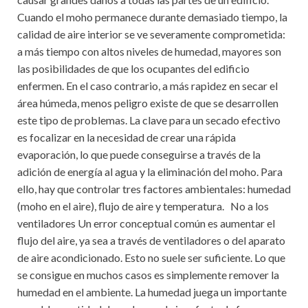
Cuando el moho permanece durante demasiado tiempo, la
calidad de aire interior se ve severamente comprometida:
a más tiempo con altos niveles de humedad, mayores son
las posibilidades de que los ocupantes del edificio
enfermen. En el caso contrario, a más rapidez en secar el
área húmeda, menos peligro existe de que se desarrollen
este tipo de problemas. La clave para un secado efectivo
es focalizar en la necesidad de crear una rápida
evaporación, lo que puede conseguirse a través de la
adición de energía al agua y la eliminación del moho. Para
ello, hay que controlar tres factores ambientales: humedad
(moho en el aire), flujo de aire y temperatura. No a los
ventiladores Un error conceptual común es aumentar el
flujo del aire, ya sea a través de ventiladores o del aparato
de aire acondicionado. Esto no suele ser suficiente. Lo que
se consigue en muchos casos es simplemente remover la
humedad en el ambiente. La humedad juega un importante