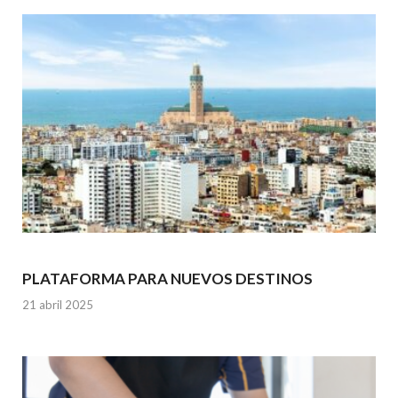
PLATAFORMA PARA NUEVOS DESTINOS
21 abril 2025