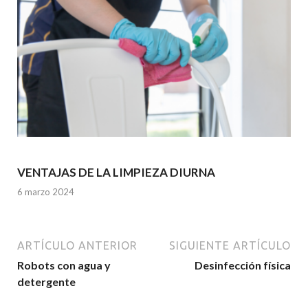
VENTAJAS DE LA LIMPIEZA DIURNA
6 marzo 2024
ARTÍCULO ANTERIOR
SIGUIENTE ARTÍCULO
Robots con agua y
Desinfección física
detergente