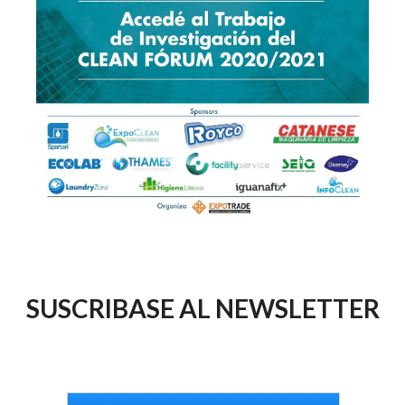
SUSCRIBASE AL NEWSLETTER