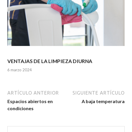
VENTAJAS DE LA LIMPIEZA DIURNA
6 marzo 2024
ARTÍCULO ANTERIOR
SIGUIENTE ARTÍCULO
Espacios abiertos en
A baja temperatura
condiciones