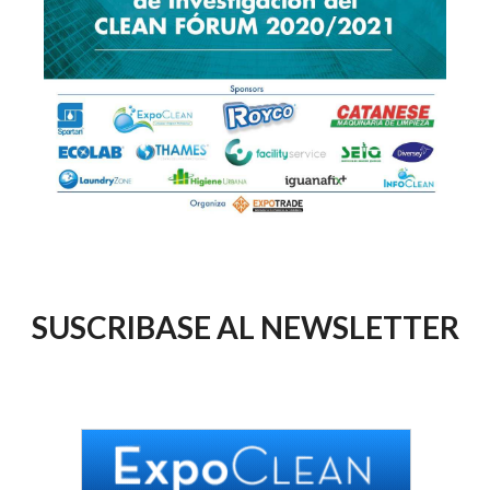
SUSCRIBASE AL NEWSLETTER