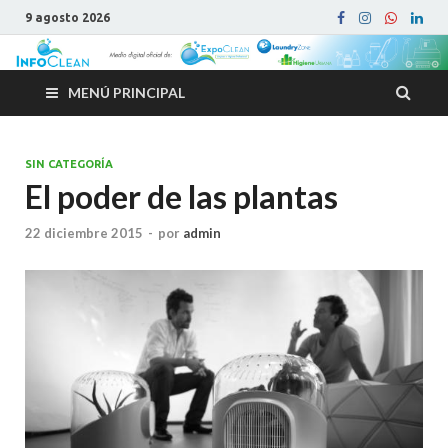
9 agosto 2026
MENÚ PRINCIPAL
SIN CATEGORÍA
El poder de las plantas
22 diciembre 2015
-
por
admin