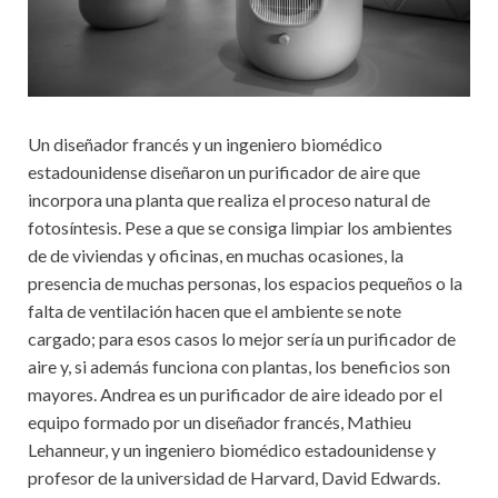
Un diseñador francés y un ingeniero biomédico
estadounidense diseñaron un purificador de aire que
incorpora una planta que realiza el proceso natural de
fotosíntesis. Pese a que se consiga limpiar los ambientes
de de viviendas y oficinas, en muchas ocasiones, la
presencia de muchas personas, los espacios pequeños o la
falta de ventilación hacen que el ambiente se note
cargado; para esos casos lo mejor sería un purificador de
aire y, si además funciona con plantas, los beneficios son
mayores. Andrea es un purificador de aire ideado por el
equipo formado por un diseñador francés, Mathieu
Lehanneur, y un ingeniero biomédico estadounidense y
profesor de la universidad de Harvard, David Edwards.