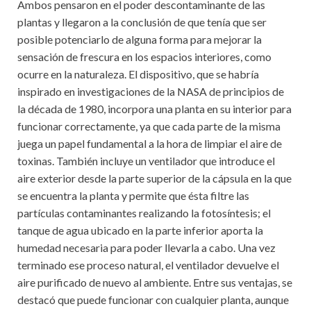
Ambos pensaron en el poder descontaminante de las
plantas y llegaron a la conclusión de que tenía que ser
posible potenciarlo de alguna forma para mejorar la
sensación de frescura en los espacios interiores, como
ocurre en la naturaleza. El dispositivo, que se habría
inspirado en investigaciones de la NASA de principios de
la década de 1980, incorpora una planta en su interior para
funcionar correctamente, ya que cada parte de la misma
juega un papel fundamental a la hora de limpiar el aire de
toxinas. También incluye un ventilador que introduce el
aire exterior desde la parte superior de la cápsula en la que
se encuentra la planta y permite que ésta filtre las
partículas contaminantes realizando la fotosíntesis; el
tanque de agua ubicado en la parte inferior aporta la
humedad necesaria para poder llevarla a cabo. Una vez
terminado ese proceso natural, el ventilador devuelve el
aire purificado de nuevo al ambiente. Entre sus ventajas, se
destacó que puede funcionar con cualquier planta, aunque