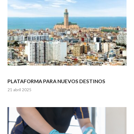
PLATAFORMA PARA NUEVOS DESTINOS
21 abril 2025