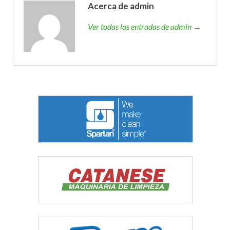
Acerca de admin
Ver todas las entradas de admin →