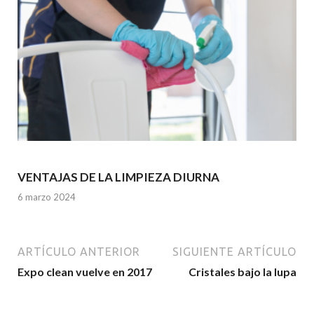
VENTAJAS DE LA LIMPIEZA DIURNA
6 marzo 2024
ARTÍCULO ANTERIOR
SIGUIENTE ARTÍCULO
Expo clean vuelve en 2017
Cristales bajo la lupa