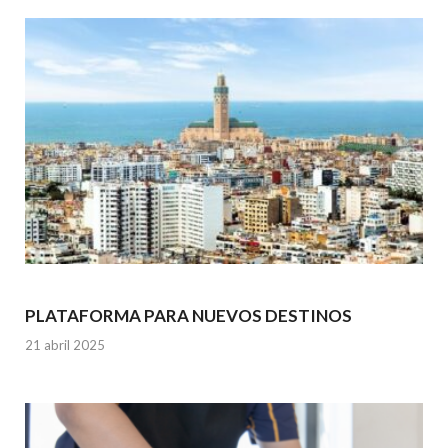
PLATAFORMA PARA NUEVOS DESTINOS
21 abril 2025