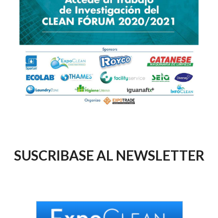
SUSCRIBASE AL NEWSLETTER