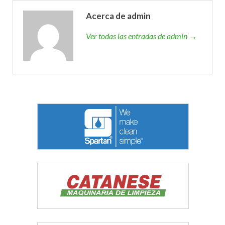
Acerca de admin
Ver todas las entradas de admin →