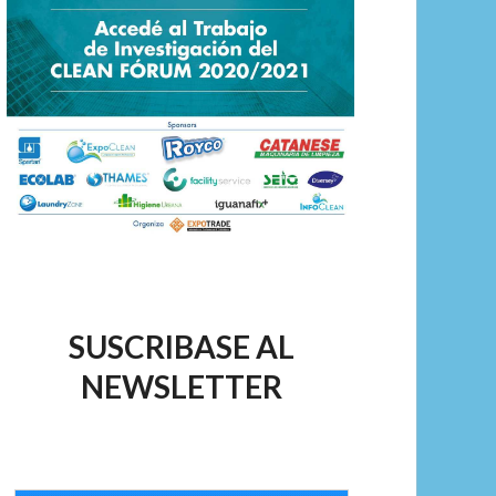
SUSCRIBASE AL
NEWSLETTER