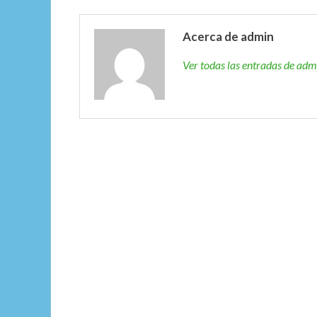
Acerca de admin
Ver todas las entradas de ad