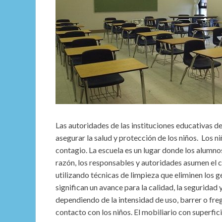
Las autoridades de las instituciones educativas 
asegurar la salud y protección de los niños. Los 
contagio. La escuela es un lugar donde los alumno
razón, los responsables y autoridades asumen el 
utilizando técnicas de limpieza que eliminen los
significan un avance para la calidad, la seguridad
dependiendo de la intensidad de uso, barrer o fre
contacto con los niños. El mobiliario con superfi