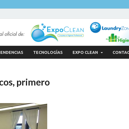
ENDENCIAS
TECNOLOGÍAS
EXPO CLEAN
CONTA
icos, primero