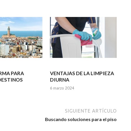
RMA PARA
VENTAJAS DE LA LIMPIEZA
DESTINOS
DIURNA
6 marzo 2024
SIGUIENTE ARTÍCULO
Buscando soluciones para el piso