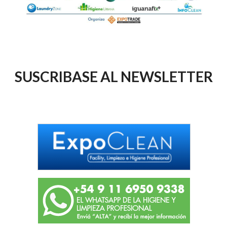
SUSCRIBASE AL NEWSLETTER