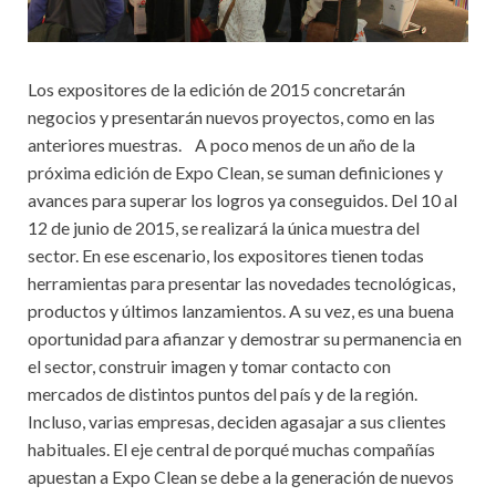
Los expositores de la edición de 2015 concretarán
negocios y presentarán nuevos proyectos, como en las
anteriores muestras. A poco menos de un año de la
próxima edición de Expo Clean, se suman definiciones y
avances para superar los logros ya conseguidos. Del 10 al
12 de junio de 2015, se realizará la única muestra del
sector. En ese escenario, los expositores tienen todas
herramientas para presentar las novedades tecnológicas,
productos y últimos lanzamientos. A su vez, es una buena
oportunidad para afianzar y demostrar su permanencia en
el sector, construir imagen y tomar contacto con
mercados de distintos puntos del país y de la región.
Incluso, varias empresas, deciden agasajar a sus clientes
habituales. El eje central de porqué muchas compañías
apuestan a Expo Clean se debe a la generación de nuevos