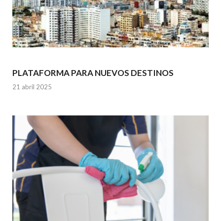
PLATAFORMA PARA NUEVOS DESTINOS
21 abril 2025