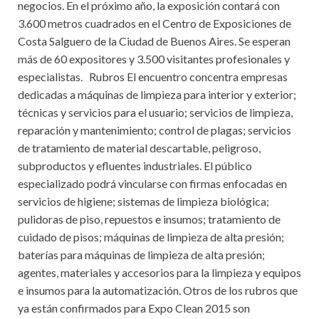
negocios. En el próximo año, la exposición contará con
3.600 metros cuadrados en el Centro de Exposiciones de
Costa Salguero de la Ciudad de Buenos Aires. Se esperan
más de 60 expositores y 3.500 visitantes profesionales y
especialistas. Rubros El encuentro concentra empresas
dedicadas a máquinas de limpieza para interior y exterior;
técnicas y servicios para el usuario; servicios de limpieza,
reparación y mantenimiento; control de plagas; servicios
de tratamiento de material descartable, peligroso,
subproductos y efluentes industriales. El público
especializado podrá vincularse con firmas enfocadas en
servicios de higiene; sistemas de limpieza biológica;
pulidoras de piso, repuestos e insumos; tratamiento de
cuidado de pisos; máquinas de limpieza de alta presión;
baterías para máquinas de limpieza de alta presión;
agentes, materiales y accesorios para la limpieza y equipos
e insumos para la automatización. Otros de los rubros que
ya están confirmados para Expo Clean 2015 son