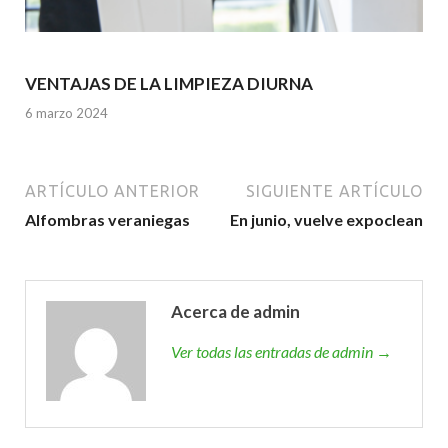
VENTAJAS DE LA LIMPIEZA DIURNA
6 marzo 2024
ARTÍCULO ANTERIOR
SIGUIENTE ARTÍCULO
Alfombras veraniegas
En junio, vuelve expoclean
Acerca de admin
Ver todas las entradas de admin →