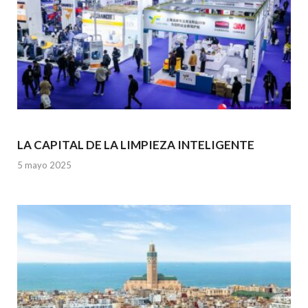
LA CAPITAL DE LA LIMPIEZA INTELIGENTE
5 mayo 2025