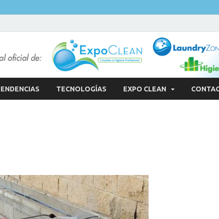
ENDENCIAS
TECNOLOGÍAS
EXPO CLEAN
CONTA