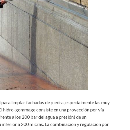
 para limpiar fachadas de piedra, especialmente las muy
 El hidro-gommage consiste en una proyección por vía
rente a los 200 bar del agua a presión) de un
 inferior a 200 micras. La combinación y regulación por