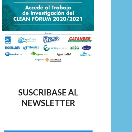
SUSCRIBASE AL
NEWSLETTER