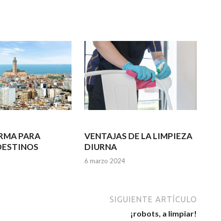
RMA PARA
VENTAJAS DE LA LIMPIEZA
DESTINOS
DIURNA
6 marzo 2024
SIGUIENTE ARTÍCULO
¡robots, a limpiar!