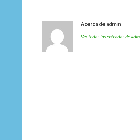
Acerca de admin
Ver todas las entradas de ad