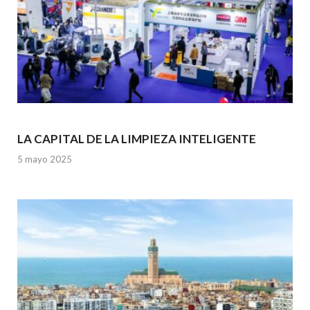
LA CAPITAL DE LA LIMPIEZA INTELIGENTE
5 mayo 2025