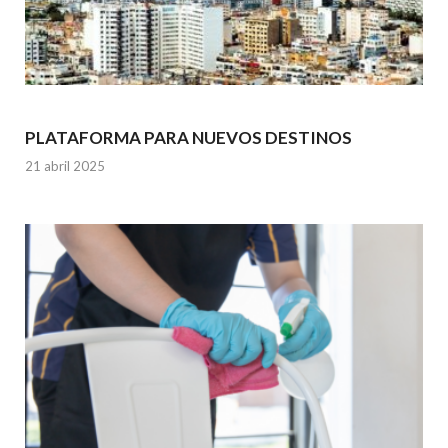
PLATAFORMA PARA NUEVOS DESTINOS
21 abril 2025