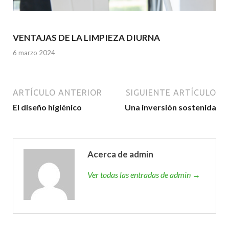
VENTAJAS DE LA LIMPIEZA DIURNA
6 marzo 2024
ARTÍCULO ANTERIOR
SIGUIENTE ARTÍCULO
El diseño higiénico
Una inversión sostenida
Acerca de admin
Ver todas las entradas de admin →