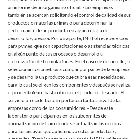
un informe de un organismo oficial. «Las empresas
también se acercan solicitando el control de calidad de sus
productos o materias primas o para determinar la
performance de un producto en alguna etapa de
desarrollo», precisa. Por otra parte, INTI ofrece servicios
para pymes, que son capacitaciones o asistencias técnicas
en algún punto de sus procesos o desarrollo u
optimización de formulaciones. En el caso de desarrollo, se
seleccionan parámetros a cumplir por parte de la empresa
y se desarrolla un producto que cubra esas necesidades,
para lo cual se eligen los componentes y después se realiza
el procedimiento hasta obtener el producto deseado. El
servicio ofrecido tiene importancia tanto a nivel de las
empresas como de los consumidores. «Desde este
laboratorio participamos en los subcomités de
normalización de Iram donde se actualizan las normas
para los ensayos que aplicamos a estos productos»,
puntualiza. También promueven desde INTI la utilización