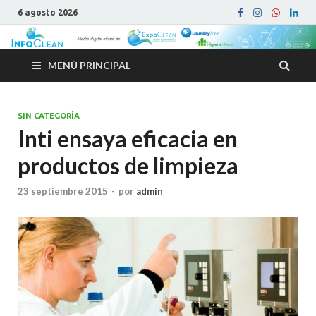
6 agosto 2026
MENÚ PRINCIPAL
SIN CATEGORÍA
Inti ensaya eficacia en
productos de limpieza
23 septiembre 2015
-
por
admin