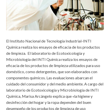
El Instituto Nacional de Tecnología Industrial-INTI
Química realiza los ensayos de eficacia de los productos
de limpieza. El laboratorio de Ecotoxicología y
Microbiología del INTI Química realiza los ensayos de
eficacia de los productos de limpieza utilizados para uso
doméstico, como detergentes, que son elaborados con
componentes químicos. Las evaluaciones abarcan el
cuidado del consumidor y del medio ambiente. A cargo del
laboratorio de Ecotoxicología y Microbiología de INTI
Química, Marisa Arcángelo explica que «la higiene y
desinfección del hogar y la ropa dependen del buen
desempeño de los productos de limpieza de uso