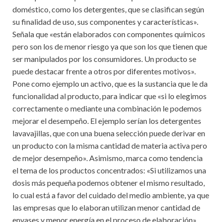
doméstico, como los detergentes, que se clasifican según
su finalidad de uso, sus componentes y características».
Señala que «están elaborados con componentes químicos
pero son los de menor riesgo ya que son los que tienen que
ser manipulados por los consumidores. Un producto se
puede destacar frente a otros por diferentes motivos».
Pone como ejemplo un activo, que es la sustancia que le da
funcionalidad al producto, para indicar que «si lo elegimos
correctamente o mediante una combinación le podemos
mejorar el desempeño. El ejemplo serían los detergentes
lavavajillas, que con una buena selección puede derivar en
un producto con la misma cantidad de materia activa pero
de mejor desempeño». Asimismo, marca como tendencia
el tema de los productos concentrados: «Si utilizamos una
dosis más pequeña podemos obtener el mismo resultado,
lo cual está a favor del cuidado del medio ambiente, ya que
las empresas que lo elaboran utilizan menor cantidad de
envases y menor energía en el proceso de elaboración»,