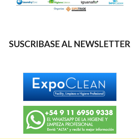
SUSCRIBASE AL NEWSLETTER