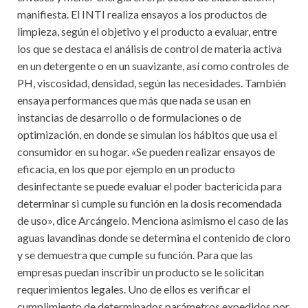
manifiesta. El INTI realiza ensayos a los productos de
limpieza, según el objetivo y el producto a evaluar, entre
los que se destaca el análisis de control de materia activa
en un detergente o en un suavizante, así como controles de
PH, viscosidad, densidad, según las necesidades. También
ensaya performances que más que nada se usan en
instancias de desarrollo o de formulaciones o de
optimización, en donde se simulan los hábitos que usa el
consumidor en su hogar. «Se pueden realizar ensayos de
eficacia, en los que por ejemplo en un producto
desinfectante se puede evaluar el poder bactericida para
determinar si cumple su función en la dosis recomendada
de uso», dice Arcángelo. Menciona asimismo el caso de las
aguas lavandinas donde se determina el contenido de cloro
y se demuestra que cumple su función. Para que las
empresas puedan inscribir un producto se le solicitan
requerimientos legales. Uno de ellos es verificar el
cumplimiento de determinados parámetros expedidos por