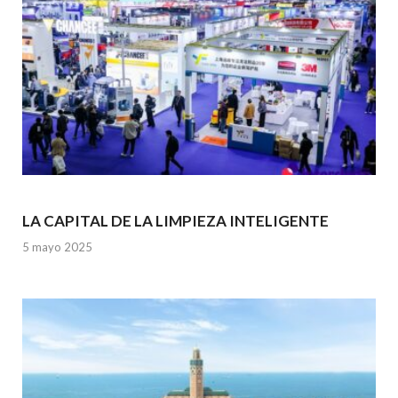
LA CAPITAL DE LA LIMPIEZA INTELIGENTE
5 mayo 2025