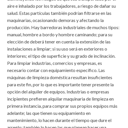
aire e inhalado por los trabajadores, a riesgo de dañar su
salud. Estas partículas también podrían filtrarse en las
maquinarias, ocasionando demoras y afectando la
producción. Hay barredoras industriales de muchos tipos:
manual, hombre a bordo y hombre caminando; para su
elección de deberá tener en cuenta la extensión de las
instalaciones a limpiar; si su uso será en exteriores o
interiores; el tipo de superficie y su grado de inclinación.
Para limpiar industrias, comercios y empresas, es
necesario contar con equipamiento específico. Las
máquinas de limpieza doméstica resultan insuficientes
para este fin, por lo que es importante tener presente la
opción del alquiler de equipos. Industrias o empresas
incipientes prefieren alquilar maquinaria de limpieza en
primera instancia, para comprar sus propios equipos más
adelante; las que tienen su equipamiento en
mantenimiento, lo hacen durante el tiempo que dure el
arreglo; también lo hacen las que planean hacer una