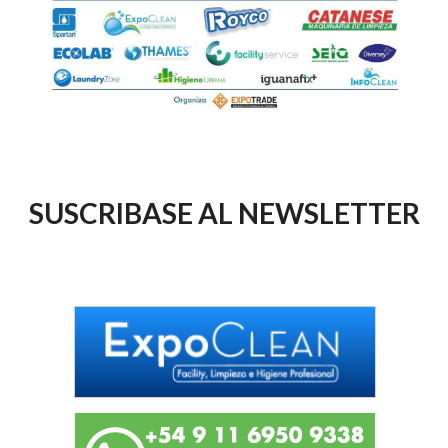
SUSCRIBASE AL NEWSLETTER