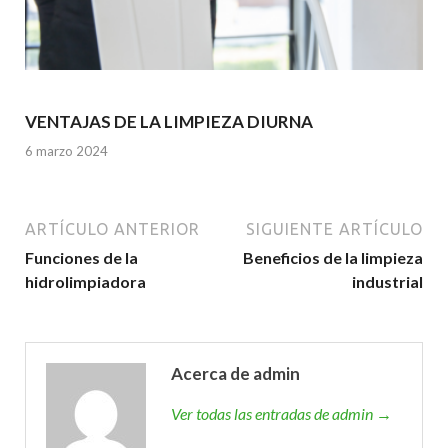
VENTAJAS DE LA LIMPIEZA DIURNA
6 marzo 2024
ARTÍCULO ANTERIOR
SIGUIENTE ARTÍCULO
Funciones de la
Beneficios de la limpieza
hidrolimpiadora
industrial
Acerca de admin
Ver todas las entradas de admin →