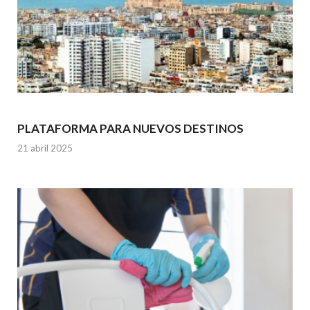
PLATAFORMA PARA NUEVOS DESTINOS
21 abril 2025