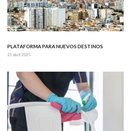
PLATAFORMA PARA NUEVOS DESTINOS
21 abril 2025