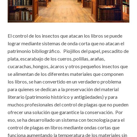
El control de los insectos que atacan los libros se puede
lograr mediante sistemas de onda corta que no atacan el
patrimonio bibliográfico. Piojillos del papel, pescadito de
plata, escarabajo de los cueros, polillas, arañas,
cucarachas, hongos, ácaros y otros pequeños insectos que
se alimentan de los diferentes materiales que componen
los libros, se han convertido en un verdadero problema
para quienes se dedican a la preservación del material
literario (patrimonio histórico y antigüedades) y para
muchos profesionales del control de plagas que no pueden
ofrecer una solución que garantice la conservación. Por
eso, se ha desarrollado un sistema con tecnología para el
control de plagas en libros mediante ondas cortas que
funciona aumentando la temperatura de los materiales sin