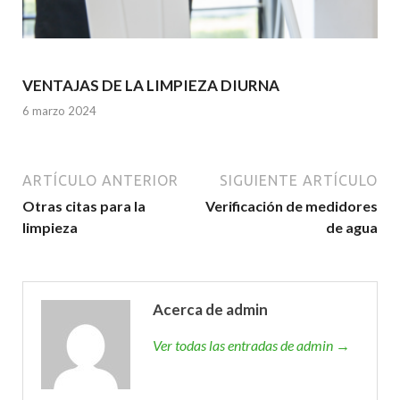
VENTAJAS DE LA LIMPIEZA DIURNA
6 marzo 2024
ARTÍCULO ANTERIOR
SIGUIENTE ARTÍCULO
Otras citas para la
Verificación de medidores
limpieza
de agua
Acerca de admin
Ver todas las entradas de admin →