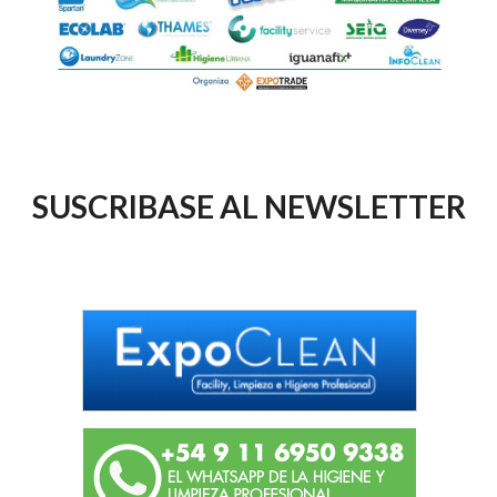
SUSCRIBASE AL NEWSLETTER