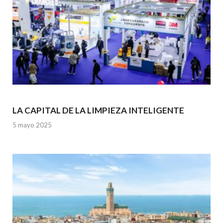
LA CAPITAL DE LA LIMPIEZA INTELIGENTE
5 mayo 2025