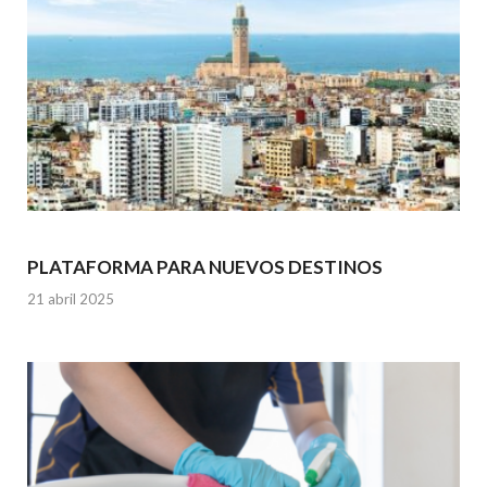
PLATAFORMA PARA NUEVOS DESTINOS
21 abril 2025