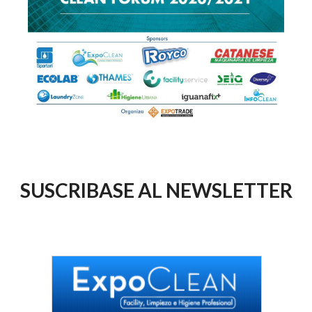
SUSCRIBASE AL NEWSLETTER