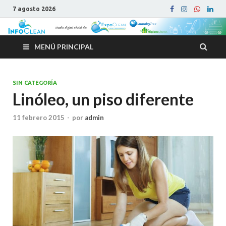
7 agosto 2026
MENÚ PRINCIPAL
SIN CATEGORÍA
Linóleo, un piso diferente
11 febrero 2015
-
por
admin