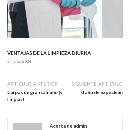
VENTAJAS DE LA LIMPIEZA DIURNA
6 marzo 2024
ARTÍCULO ANTERIOR
SIGUIENTE ARTÍCULO
Carpas de gran tamaño (y
El año de expoclean
limpias)
Acerca de admin