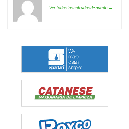
Ver todas las entradas de admin →