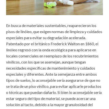
En busca de materiales sustentables, reaparecieron los
pisos de linóleo, que exigen normas de limpieza y cuidados
especiales para evitar su degradación acelerada.
Patentado por el británico Frederick Walton en 1860, el
linóleo regresó con la onda ecológica para aplicarse en
locales comerciales en reemplazo de los recubrimientos
vinílicos, con los que se asemejan, aunque tengan
necesidades específicas de mantenimiento y cuidados
especiales y diferentes. Ante la semejanza entre ambos
tipos de suelos, lo aconsejable sería asegurarse de que no
se trata de un piso vinílico, para evitar aplicarle productos
o técnicas que puedan dañarlo. Si bien lo aconsejable sería
estar seguro del tipo de material, se puede acercar una
solución al tacto, debido a la mayor granulosidad del