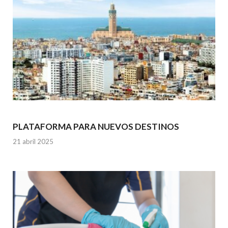
PLATAFORMA PARA NUEVOS DESTINOS
21 abril 2025