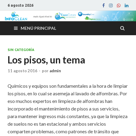
6 agosto 2026
MENÚ PRINCIPAL
SIN CATEGORÍA
Los pisos, un tema
11 agosto 2016
-
por
admin
Químicos y equipos son fundamentales a la hora de limpiar
los pisos, en lo cual se asemeja al lavado de alfombras. Por
eso muchos expertos en limpieza de alfombras han
incorporado el mantenimiento de pisos a sus servicios,
para mantener ingresos más constantes, ya que la limpieza
de suelos no es tan estacional y ambos servicios
comparten problemas, como patrones de tránsito que