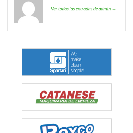
Ver todas las entradas de admin →