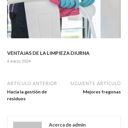
VENTAJAS DE LA LIMPIEZA DIURNA
6 marzo 2024
ARTÍCULO ANTERIOR
SIGUIENTE ARTÍCULO
Hacia la gestión de
Mejores fregonas
residuos
Acerca de admin