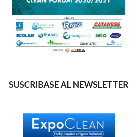
SUSCRIBASE AL NEWSLETTER