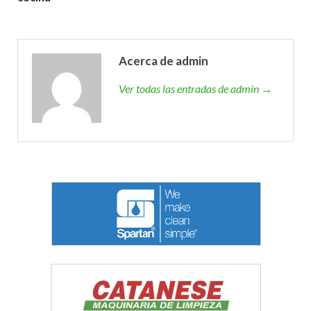
Acerca de admin
Ver todas las entradas de admin →