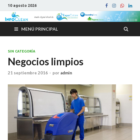
10 agosto 2026
MENÚ PRINCIPAL
SIN CATEGORÍA
Negocios limpios
21 septiembre 2016
-
por
admin