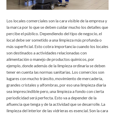
Los locales comerciales son la cara visible de la empresa y
la marca por lo que se deben cuidar mucho los detalles que
percibe el público. Dependiendo del tipo de negocio, el
local debe ser sometido a una limpieza más profunda o
más superficial. Esto cobra importancia cuando los locales
son destinados a actividades relacionadas con
alimentación o manejo de productos químicos, por
ejemplo, donde además de la limpieza ordinaria se deben
tener en cuenta las normas sanitarias. Los comercios son
lugares con mucho tránsito, movimiento de mercadería,
grandes cristales y alfombras, por eso una limpieza diaria
sea imprescindible pero, una limpieza a fondo con cierta
periodicidad será perfecta. Esto va a depender de la
afluencia que tenga y de la actividad que se desarrolle. La
limpieza del interior de las vidrieras es esencial. Son la cara