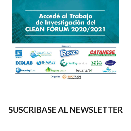
SUSCRIBASE AL NEWSLETTER