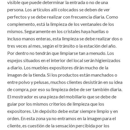
visible que puede determinar la entrada o no de una
persona. Los artículos allí colocados se deben de ver
perfectos y se debe realizar con frecuencia diaria. Como
complemento, está la limpieza de los ventanales de los
mismos. Seguramente en los cristales haya huellas o
incluso manos enteras, esta limpieza se debe realizar dos o
tres veces al mes, según el tránsito o la estación del año.
Por dentro no tendrán que limpiarse tan a menudo. Los
espejos situados en el interior del local serán higienizados
a diario. Los muebles expositores dirán mucho de la
imagen de la tienda. Si los productos están manchados o
entre polvo y pelusas, muchos clientes desistirán en su idea
de compra, por eso su limpieza debe de ser también diaria.
El mostrador es una pieza del mobiliario que se debe de
guiar por los mismos criterios de limpieza que los
expositores. Un depósito debe estar siempre limpio y en
orden. En esta zona ya no entramos en la imagen para el
cliente, es cuestión de la sensación percibida por los