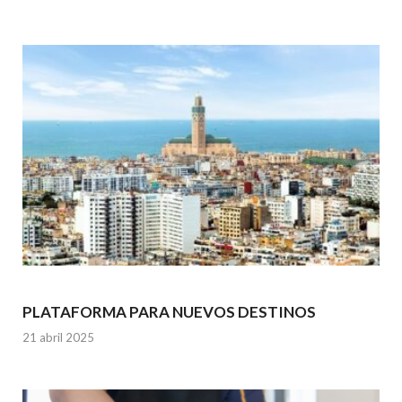
PLATAFORMA PARA NUEVOS DESTINOS
21 abril 2025