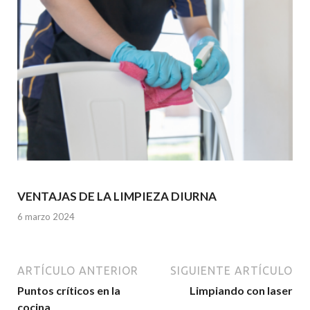
VENTAJAS DE LA LIMPIEZA DIURNA
6 marzo 2024
ARTÍCULO ANTERIOR
SIGUIENTE ARTÍCULO
Puntos críticos en la
Limpiando con laser
cocina