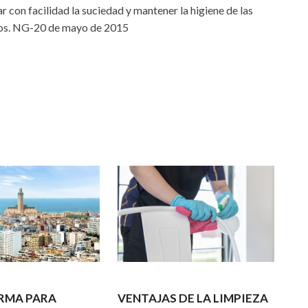
con facilidad la suciedad y mantener la higiene de las
ntos. NG-20 de mayo de 2015
RMA PARA
VENTAJAS DE LA LIMPIEZA