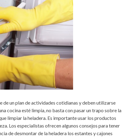
e de un plan de actividades cotidianas y deben utilizarse
na cocina esté limpia, no basta con pasar un trapo sobre la
ue limpiar la heladera. Es importante usar los productos
eza. Los especialistas ofrecen algunos consejos para tener
ncia de desmontar de la heladera los estantes y cajones