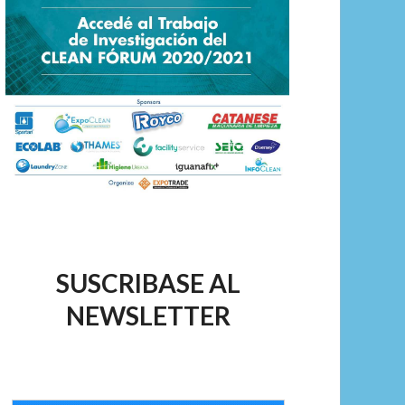
SUSCRIBASE AL
NEWSLETTER