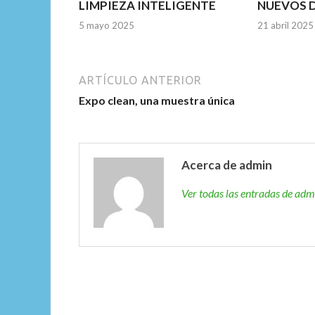
LIMPIEZA INTELIGENTE
NUEVOS 
5 mayo 2025
21 abril 2025
ARTÍCULO ANTERIOR
Expo clean, una muestra única
Acerca de admin
Ver todas las entradas de ad