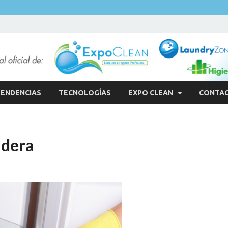
ENDENCIAS
TECNOLOGÍAS
EXPO CLEAN
CONTA
adera