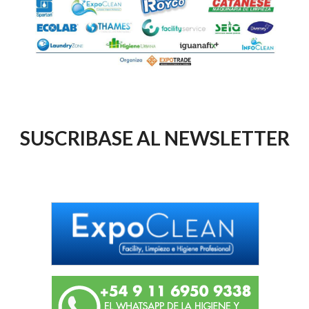
SUSCRIBASE AL NEWSLETTER