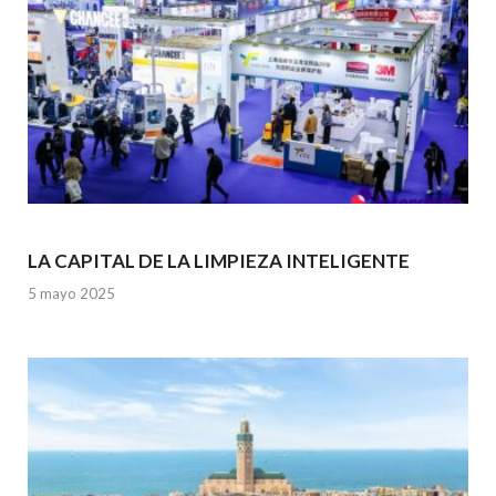
LA CAPITAL DE LA LIMPIEZA INTELIGENTE
5 mayo 2025