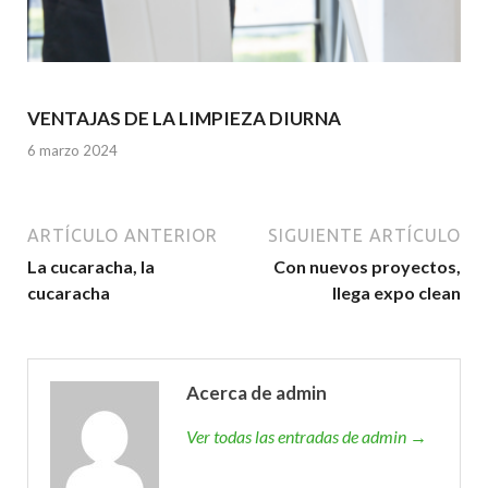
VENTAJAS DE LA LIMPIEZA DIURNA
6 marzo 2024
ARTÍCULO ANTERIOR
SIGUIENTE ARTÍCULO
La cucaracha, la
Con nuevos proyectos,
cucaracha
llega expo clean
Acerca de admin
Ver todas las entradas de admin →