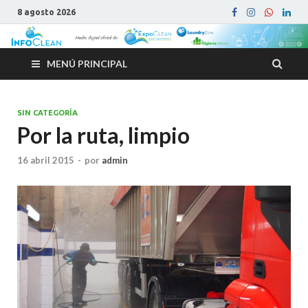
8 agosto 2026
MENÚ PRINCIPAL
SIN CATEGORÍA
Por la ruta, limpio
16 abril 2015
-
por
admin