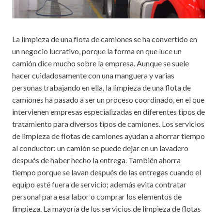
La limpieza de una flota de camiones se ha convertido en
un negocio lucrativo, porque la forma en que luce un
camión dice mucho sobre la empresa. Aunque se suele
hacer cuidadosamente con una manguera y varias
personas trabajando en ella, la limpieza de una flota de
camiones ha pasado a ser un proceso coordinado, en el que
intervienen empresas especializadas en diferentes tipos de
tratamiento para diversos tipos de camiones. Los servicios
de limpieza de flotas de camiones ayudan a ahorrar tiempo
al conductor: un camión se puede dejar en un lavadero
después de haber hecho la entrega. También ahorra
tiempo porque se lavan después de las entregas cuando el
equipo esté fuera de servicio; además evita contratar
personal para esa labor o comprar los elementos de
limpieza. La mayoría de los servicios de limpieza de flotas