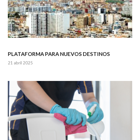
PLATAFORMA PARA NUEVOS DESTINOS
21 abril 2025