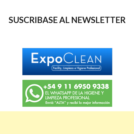
SUSCRIBASE AL NEWSLETTER