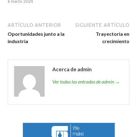
6 marzo 2024
ARTÍCULO ANTERIOR
SIGUIENTE ARTÍCULO
Oportunidades junto a la
Trayectoria en
industria
crecimiento
Acerca de admin
Ver todas las entradas de admin →