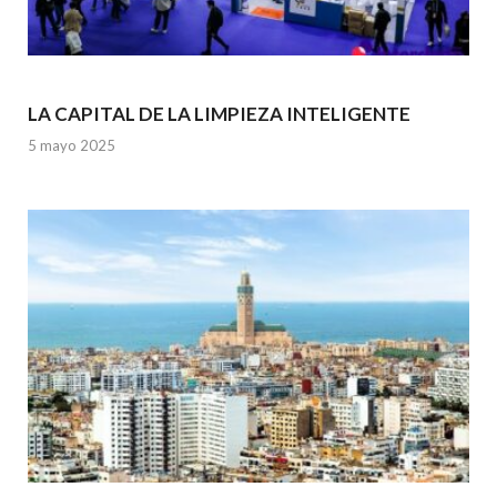
LA CAPITAL DE LA LIMPIEZA INTELIGENTE
5 mayo 2025