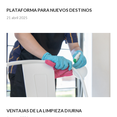
PLATAFORMA PARA NUEVOS DESTINOS
21 abril 2025
VENTAJAS DE LA LIMPIEZA DIURNA