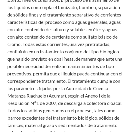
los líquidos contempla el tamizado, bombeo, separación
de sólidos finos y el tratamiento separativo de corrientes
características del proceso como aguas generales, aguas
con alto contenido de sulfuro y solubles en éter y aguas
con alto contenido de curtiente como sulfato básico de
cromo. Todas estas corrientes, una vez pretratadas,
confluirán en un tratamiento conjunto del tipo biológico
que ha sido previsto en dos líneas, de manera que ante una
posible necesidad de realizar mantenimientos de tipo
preventivos, permita que el líquido pueda continuar con el
correspondiente tratamiento. El tratamiento cumple con
los parámetros fijados por la Autoridad de Cuenca
Matanza Riachuelo (Acumar), según el Anexo I de la
Resolución Nº1 de 2007, de descarga a colectora cloacal.
Todos los sólidos generados en el proceso, tales como
barros excedentes del tratamiento biológico, sólidos de
tamices, material graso y sedimentados de tratamiento