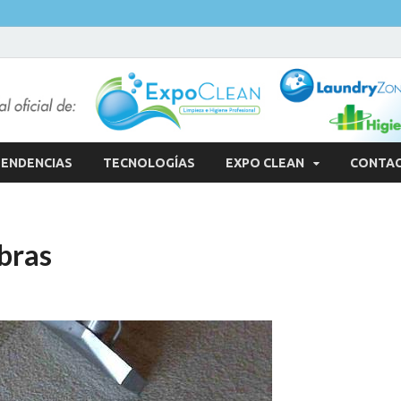
ENDENCIAS
TECNOLOGÍAS
EXPO CLEAN
CONTA
bras