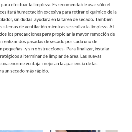
para efectuar la limpieza. Es recomendable usar sólo el
ecesitará humectación excesiva para retirar el químico de la
ilador, sin dudas, ayudará en la tarea de secado. También
sistemas de ventilación mientras se realiza la limpieza. Al
odos los precauciones para propiciar la mayor remoción de
es realizar dos pasadas de secado por cada uno de
pequeñas -y sin obstrucciones- Para finalizar, instalar
tratégicos al terminar de limpiar de área. Las nuevas
 una enorme ventaja: mejoran la apariencia de las
ra un secado más rápido.