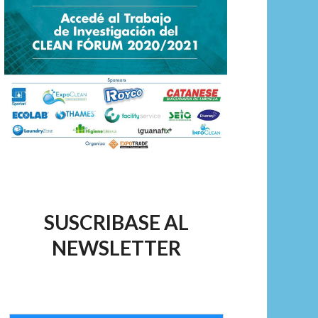
SUSCRIBASE AL
NEWSLETTER