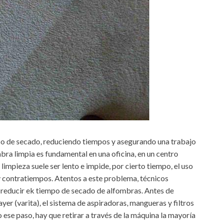
o de secado, reduciendo tiempos y asegurando una trabajo
mbra limpia es fundamental en una oficina, en un centro
 limpieza suele ser lento e impide, por cierto tiempo, el uso
 y contratiempos. Atentos a este problema, técnicos
 reducir ek tiempo de secado de alfombras. Antes de
yer (varita), el sistema de aspiradoras, mangueras y filtros
ese paso, hay que retirar a través de la máquina la mayoría