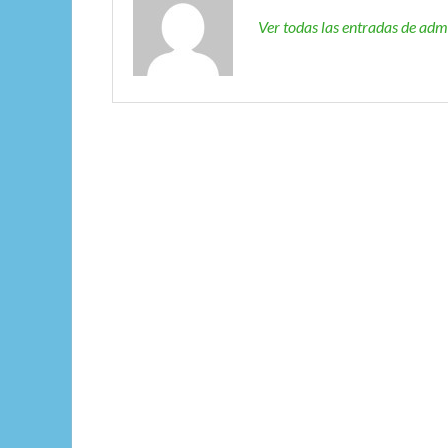
Ver todas las entradas de ad