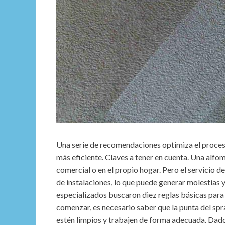
Una serie de recomendaciones optimiza el proces
más eficiente. Claves a tener en cuenta. Una alfo
comercial o en el propio hogar. Pero el servicio de
de instalaciones, lo que puede generar molestias
especializados buscaron diez reglas básicas para
comenzar, es necesario saber que la punta del spra
estén limpios y trabajen de forma adecuada. Dado 