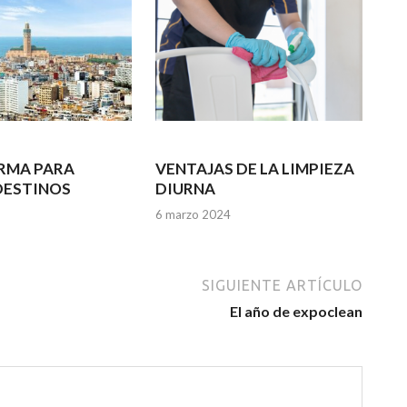
RMA PARA
VENTAJAS DE LA LIMPIEZA
DESTINOS
DIURNA
6 marzo 2024
SIGUIENTE ARTÍCULO
El año de expoclean