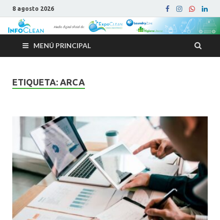
8 agosto 2026
MENÚ PRINCIPAL
ETIQUETA:
ARCA