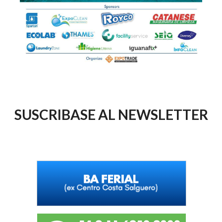
SUSCRIBASE AL NEWSLETTER