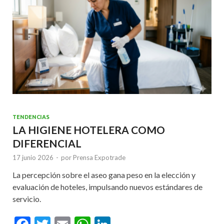
TENDENCIAS
LA HIGIENE HOTELERA COMO
DIFERENCIAL
17 junio 2026
-
por
Prensa Expotrade
La percepción sobre el aseo gana peso en la elección y
evaluación de hoteles, impulsando nuevos estándares de
servicio.