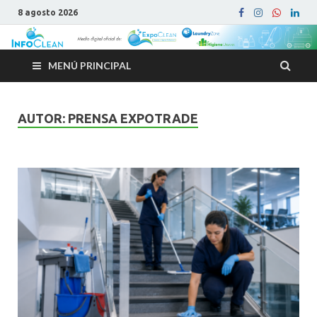
8 agosto 2026
MENÚ PRINCIPAL
AUTOR:
PRENSA EXPOTRADE