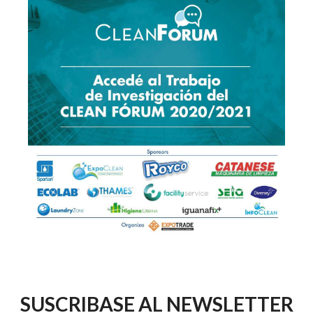
SUSCRIBASE AL NEWSLETTER