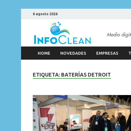
6 agosto 2026
HOME
NOVEDADES
EMPRESAS
T
ETIQUETA:
BATERÍAS DETROIT