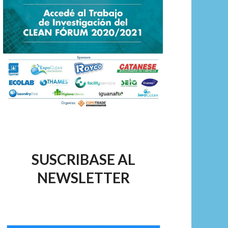
SUSCRIBASE AL
NEWSLETTER