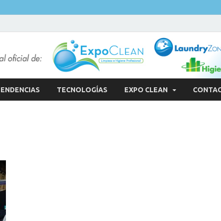
ENDENCIAS
TECNOLOGÍAS
EXPO CLEAN
CONTA