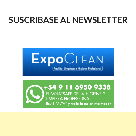
SUSCRIBASE AL NEWSLETTER