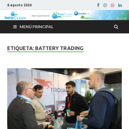
8 agosto 2026
MENÚ PRINCIPAL
ETIQUETA:
BATTERY TRADING