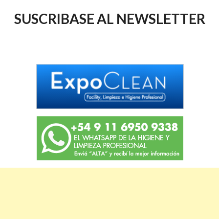
SUSCRIBASE AL NEWSLETTER