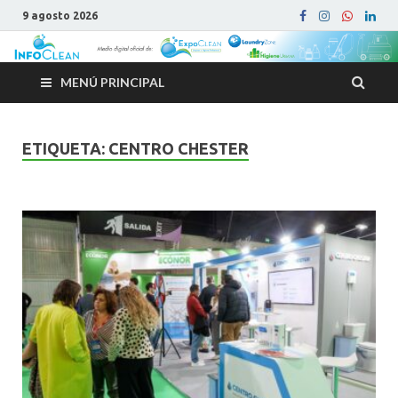
9 agosto 2026
MENÚ PRINCIPAL
ETIQUETA:
CENTRO CHESTER