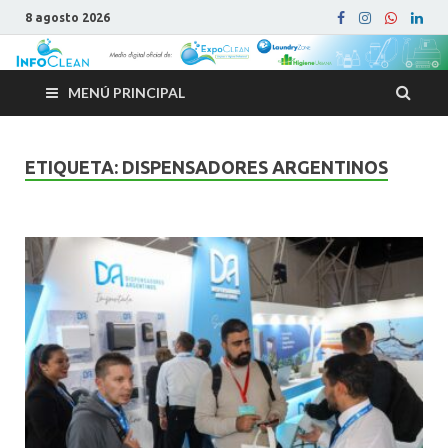
8 agosto 2026
MENÚ PRINCIPAL
ETIQUETA:
DISPENSADORES ARGENTINOS