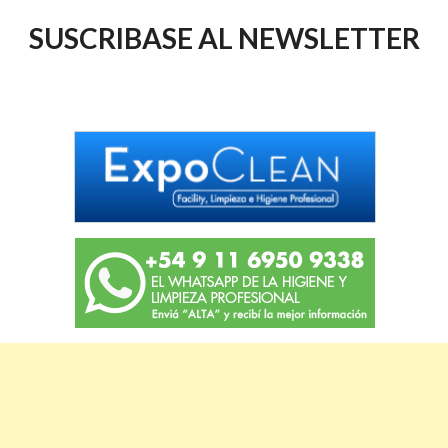
SUSCRIBASE AL NEWSLETTER