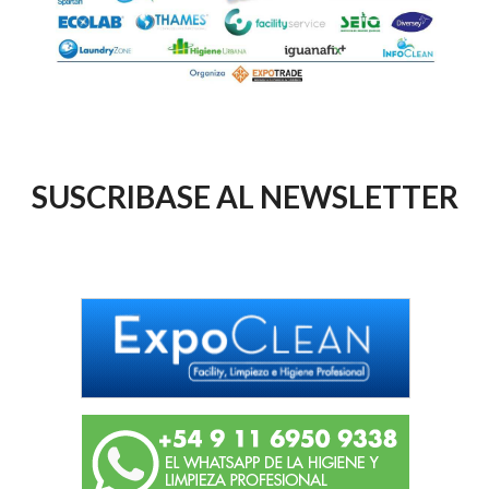
SUSCRIBASE AL NEWSLETTER