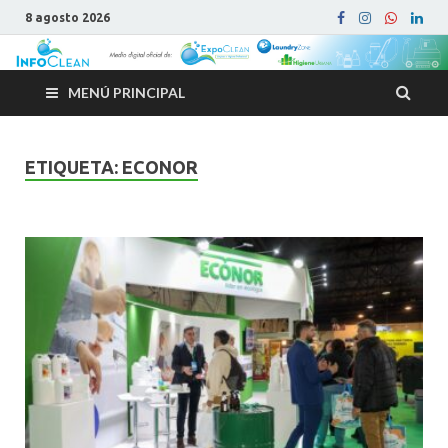
8 agosto 2026
MENÚ PRINCIPAL
ETIQUETA:
ECONOR