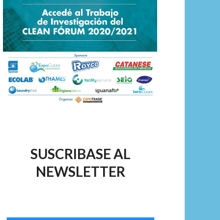
SUSCRIBASE AL
NEWSLETTER