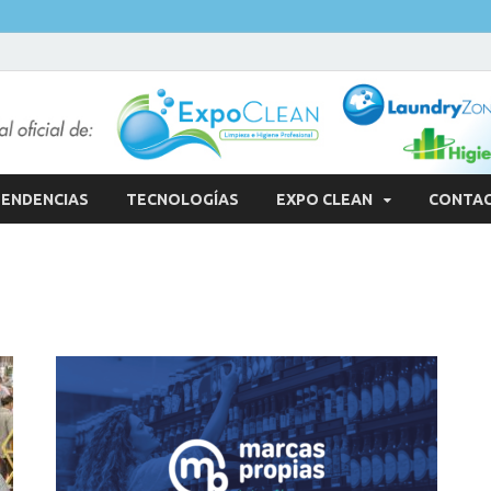
ENDENCIAS
TECNOLOGÍAS
EXPO CLEAN
CONTA