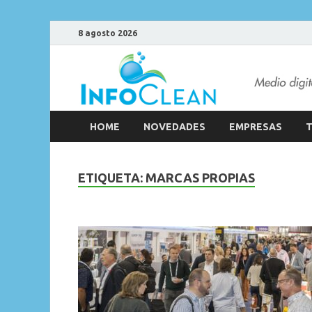
8 agosto 2026
HOME
NOVEDADES
EMPRESAS
T
ETIQUETA:
MARCAS PROPIAS