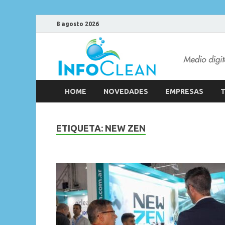
8 agosto 2026
HOME
NOVEDADES
EMPRESAS
T
ETIQUETA:
NEW ZEN