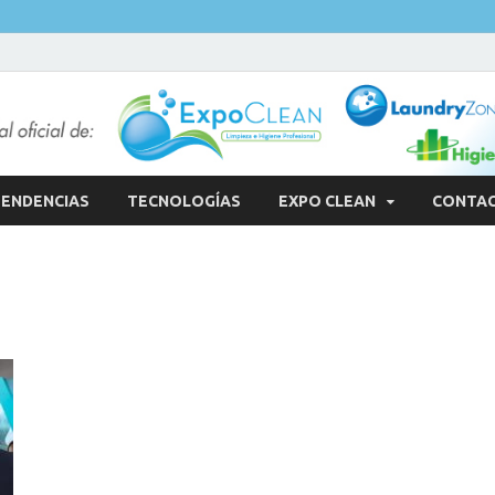
ENDENCIAS
TECNOLOGÍAS
EXPO CLEAN
CONTA