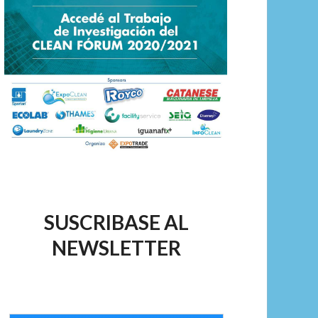
SUSCRIBASE AL
NEWSLETTER