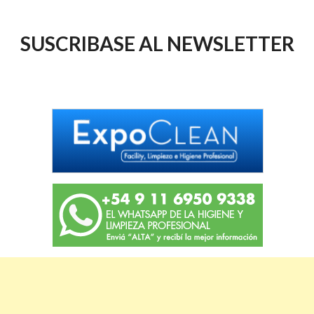
SUSCRIBASE AL NEWSLETTER