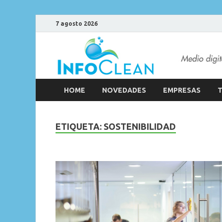
7 agosto 2026
HOME
NOVEDADES
EMPRESAS
T
ETIQUETA:
SOSTENIBILIDAD