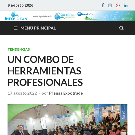
9 agosto 2026
MENÚ PRINCIPAL
TENDENCIAS
UN COMBO DE
HERRAMIENTAS
PROFESIONALES
17 agosto 2022
-
por
Prensa Expotrade