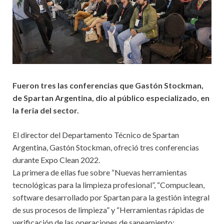
Fueron tres las conferencias que Gastón Stockman,
de Spartan Argentina, dio al público especializado, en
la feria del sector.
El director del Departamento Técnico de Spartan
Argentina, Gastón Stockman, ofreció tres conferencias
durante Expo Clean 2022.
La primera de ellas fue sobre “Nuevas herramientas
tecnológicas para la limpieza profesional”, “Compuclean,
software desarrollado por Spartan para la gestión integral
de sus procesos de limpieza” y “Herramientas rápidas de
verificación de las operaciones de saneamiento: