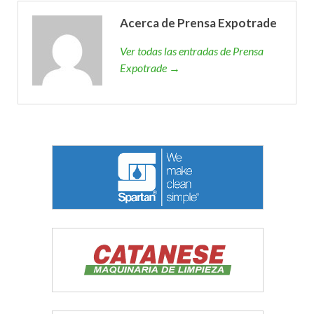
Acerca de Prensa Expotrade
Ver todas las entradas de Prensa
Expotrade →