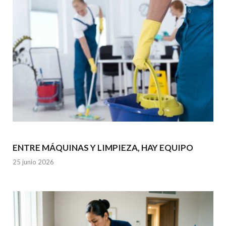
ENTRE MÁQUINAS Y LIMPIEZA, HAY EQUIPO
25 junio 2026