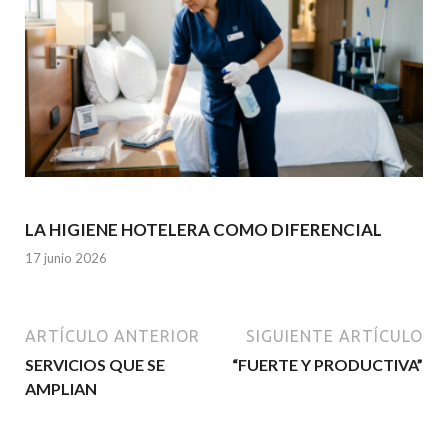
LA HIGIENE HOTELERA COMO DIFERENCIAL
17 junio 2026
ARTÍCULO ANTERIOR
SIGUIENTE ARTÍCULO
SERVICIOS QUE SE
“FUERTE Y PRODUCTIVA”
AMPLIAN