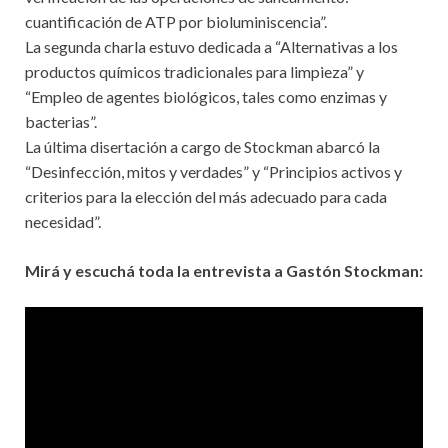
cuantificación de ATP por bioluminiscencia”.
La segunda charla estuvo dedicada a “Alternativas a los
productos químicos tradicionales para limpieza” y
“Empleo de agentes biológicos, tales como enzimas y
bacterias”.
La última disertación a cargo de Stockman abarcó la
“Desinfección, mitos y verdades” y “Principios activos y
criterios para la elección del más adecuado para cada
necesidad”.
Mirá y escuchá toda la entrevista a Gastón Stockman: