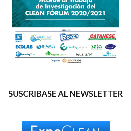
SUSCRIBASE AL NEWSLETTER