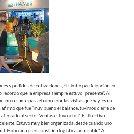
nes y pedidos de cotizaciones, El Limbo participación en
lo recordó que la empresa siempre estuvo “presente”. Al
 interesante para el rubro por las visitas que hay. Es un
én afirmó que fue “muy bueno el balance, tuvimos cierre de
afectado al sector Ventas estuvo a full”. El directivo
xcelente. Estuvo muy bien organizada, desde cuando uno
nd. Hubo una predisposición logística admirable”. A