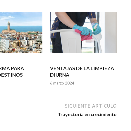
RMA PARA
VENTAJAS DE LA LIMPIEZA
DESTINOS
DIURNA
6 marzo 2024
SIGUIENTE ARTÍCULO
Trayectoria en crecimiento