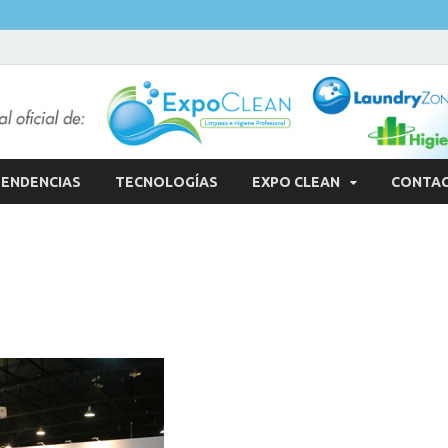
ENDENCIAS
TECNOLOGÍAS
EXPO CLEAN
CONTA