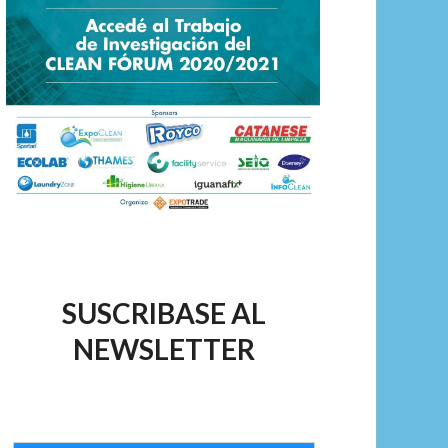
SUSCRIBASE AL
NEWSLETTER