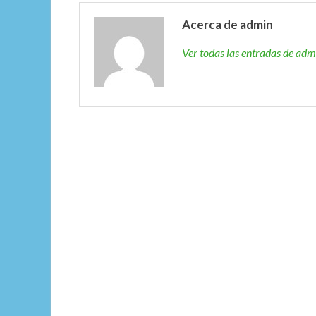
Acerca de admin
Ver todas las entradas de ad