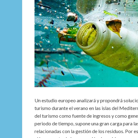
Un estudio europeo analizará y propondrá solucio
turismo durante el verano en las islas del Medit
del turismo como fuente de ingresos y como gene
periodo de tiempo, supone una gran carga para las
relacionadas con la gestión de los residuos. Por 