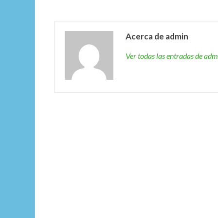
Acerca de admin
Ver todas las entradas de ad