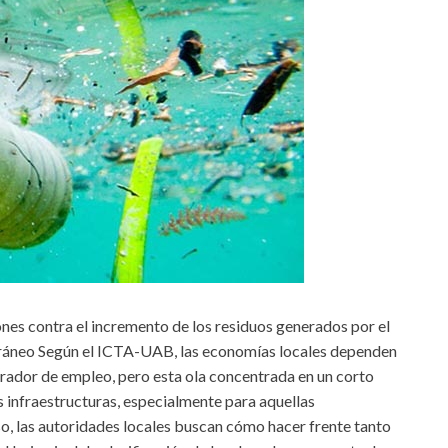
nes contra el incremento de los residuos generados por el
erráneo Según el ICTA-UAB, las economías locales dependen
rador de empleo, pero esta ola concentrada en un corto
 infraestructuras, especialmente para aquellas
eso, las autoridades locales buscan cómo hacer frente tanto