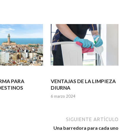
RMA PARA
VENTAJAS DE LA LIMPIEZA
DESTINOS
DIURNA
6 marzo 2024
SIGUIENTE ARTÍCULO
Una barredora para cada uno