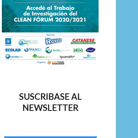
SUSCRIBASE AL
NEWSLETTER