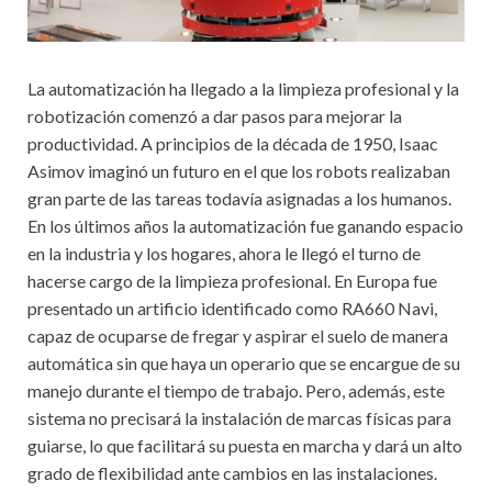
La automatización ha llegado a la limpieza profesional y la
robotización comenzó a dar pasos para mejorar la
productividad. A principios de la década de 1950, Isaac
Asimov imaginó un futuro en el que los robots realizaban
gran parte de las tareas todavía asignadas a los humanos.
En los últimos años la automatización fue ganando espacio
en la industria y los hogares, ahora le llegó el turno de
hacerse cargo de la limpieza profesional. En Europa fue
presentado un artificio identificado como RA660 Navi,
capaz de ocuparse de fregar y aspirar el suelo de manera
automática sin que haya un operario que se encargue de su
manejo durante el tiempo de trabajo. Pero, además, este
sistema no precisará la instalación de marcas físicas para
guiarse, lo que facilitará su puesta en marcha y dará un alto
grado de flexibilidad ante cambios en las instalaciones.