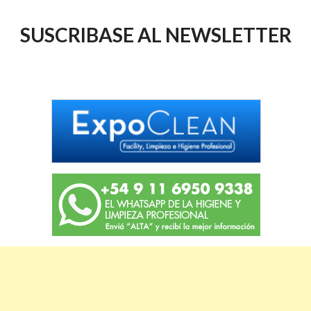
SUSCRIBASE AL NEWSLETTER