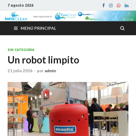
7 agosto 2026
MENÚ PRINCIPAL
SIN CATEGORÍA
Un robot limpito
21 julio 2016
-
por
admin