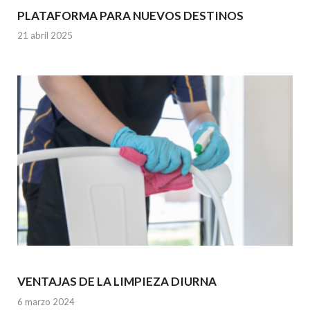
PLATAFORMA PARA NUEVOS DESTINOS
21 abril 2025
VENTAJAS DE LA LIMPIEZA DIURNA
6 marzo 2024