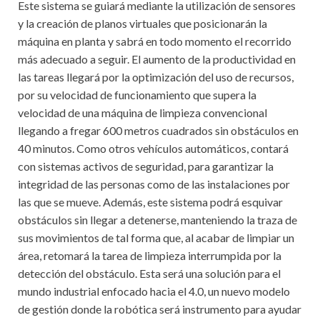
Este sistema se guiará mediante la utilización de sensores
y la creación de planos virtuales que posicionarán la
máquina en planta y sabrá en todo momento el recorrido
más adecuado a seguir. El aumento de la productividad en
las tareas llegará por la optimización del uso de recursos,
por su velocidad de funcionamiento que supera la
velocidad de una máquina de limpieza convencional
llegando a fregar 600 metros cuadrados sin obstáculos en
40 minutos. Como otros vehículos automáticos, contará
con sistemas activos de seguridad, para garantizar la
integridad de las personas como de las instalaciones por
las que se mueve. Además, este sistema podrá esquivar
obstáculos sin llegar a detenerse, manteniendo la traza de
sus movimientos de tal forma que, al acabar de limpiar un
área, retomará la tarea de limpieza interrumpida por la
detección del obstáculo. Esta será una solución para el
mundo industrial enfocado hacia el 4.0, un nuevo modelo
de gestión donde la robótica será instrumento para ayudar