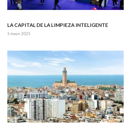
LA CAPITAL DE LA LIMPIEZA INTELIGENTE
5 mayo 2025