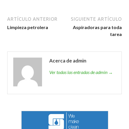
ARTÍCULO ANTERIOR
SIGUIENTE ARTÍCULO
Limpieza petrolera
Aspiradoras para toda
tarea
Acerca de admin
Ver todas las entradas de admin →