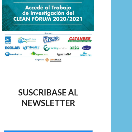
SUSCRIBASE AL
NEWSLETTER