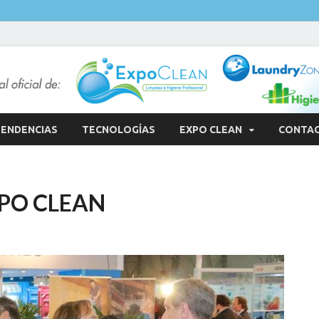
ENDENCIAS
TECNOLOGÍAS
EXPO CLEAN
CONTA
PO CLEAN