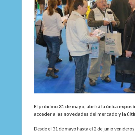
El próximo 31 de mayo, abrirá la única exposic
acceder a las novedades del mercado y la últ
Desde el 31 de mayo hasta el 2 de junio venideros