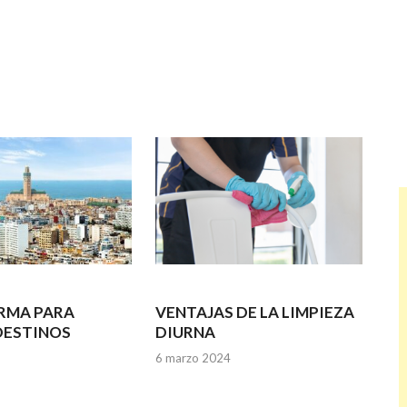
RMA PARA
VENTAJAS DE LA LIMPIEZA
DESTINOS
DIURNA
6 marzo 2024