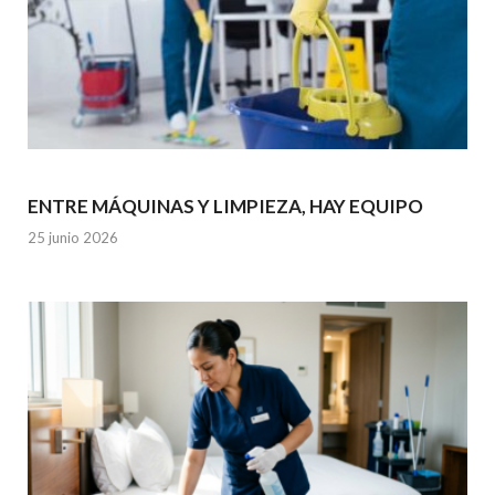
ENTRE MÁQUINAS Y LIMPIEZA, HAY EQUIPO
25 junio 2026