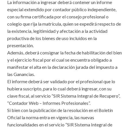
La información a ingresar deberá contener un informe
especial extendido por contador público independiente,
con su firma certificada por el consejo profesional o
colegio que rija la matrícula, quien se expedirá respecto de
la existencia, legitimidad y afectación a la actividad
productiva de los bienes de uso incluidos en la
presentación.
Además, deberá consignar la fecha de habilitación del bien
y el ejercicio fiscal por el cual se encuentra obligado a
manifestar el alta en la declaración jurada del impuesto a
las Ganancias.
El informe deberá ser validado por el profesional que lo
hubiera suscripto, para lo cual deberá ingresar, con su
clave fiscal, al servicio “SIR Sistema Integral de Recupero”,
“Contador Web – Informes Profesionales”.
Si bien con la publicación de la resolución en el Boletín
Oficial la norma entra en vigencia, las nuevas
funcionalidades en el servicio “SIR Sistema Integral de