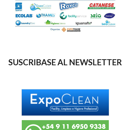
SUSCRIBASE AL NEWSLETTER