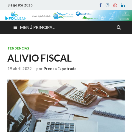
8 agosto 2026
MENÚ PRINCIPAL
TENDENCIAS
ALIVIO FISCAL
19 abril 2022
-
por
Prensa Expotrade