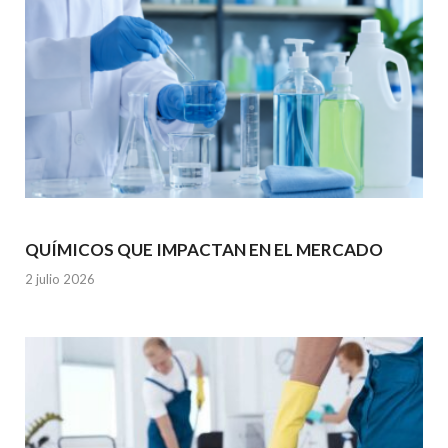
QUÍMICOS QUE IMPACTAN EN EL MERCADO
2 julio 2026