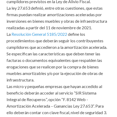
cumplidores previstos en la Ley de Alivio Fiscal.
La ley 27.653 definió, entre otras cuestiones, que estas
firmas puedan realizar amortizaciones aceleradas por
inversiones en bienes muebles y obras de infraestructura
realizadas a partir del 11 de noviembre de 2021.
La
Resolución General 5185/2022
define los
procedimientos que deberán seguir los contribuyentes
cumplidores que accedieron a la amortización acelerada.
Se especifican las características que deben tener las
facturas o documentos equivalentes que respalden las
erogaciones que se realicen por la compra de bienes
muebles amortizables y/o por la ejecución de obras de
infraestructura.
Las micro y pequeñas empresas que hayan accedido al
beneficio deberán acceder al servicio “SIR Sistema
Integral de Recuperos”, opción “F. 8142 Web -
Amortización Acelerada – Ganancias Ley 27.653”. Para
ello deberán contar con clave fiscal, nivel de seguridad 3.