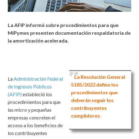
La AFIP informó sobre procedimientos para que
MiPymes presenten documentación respaldatoria de
la amortización acelerada.
La Resolución General
La
Administración Federal
5185/2022 define los
de Ingresos Públicos
procedimientos que
(AFIP)
estableció los
deberán seguir los
procedimientos para que
contribuyentes
las micro y pequeñas
cumplidores.
empresas concreten el
acceso a los beneficios de
los contribuyentes