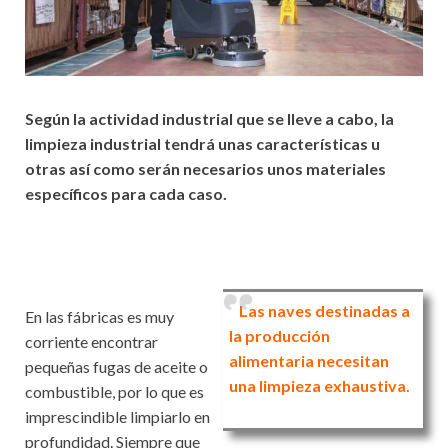
Según la actividad industrial que se lleve a cabo, la
limpieza industrial tendrá unas características u
otras así como serán necesarios unos materiales
específicos para cada caso.
Las naves destinadas a
En las fábricas es muy
la producción
corriente encontrar
alimentaria necesitan
pequeñas fugas de aceite o
una limpieza exhaustiva.
combustible, por lo que es
imprescindible limpiarlo en
profundidad. Siempre que