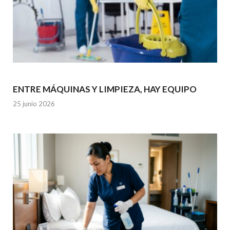
ENTRE MÁQUINAS Y LIMPIEZA, HAY EQUIPO
25 junio 2026