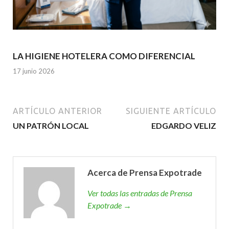
LA HIGIENE HOTELERA COMO DIFERENCIAL
17 junio 2026
ARTÍCULO ANTERIOR
SIGUIENTE ARTÍCULO
UN PATRÓN LOCAL
EDGARDO VELIZ
Acerca de Prensa Expotrade
Ver todas las entradas de Prensa
Expotrade →