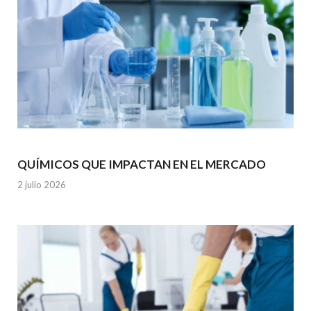
QUÍMICOS QUE IMPACTAN EN EL MERCADO
2 julio 2026