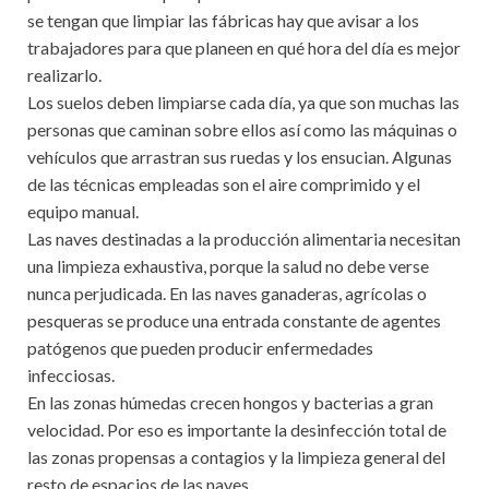
se tengan que limpiar las fábricas hay que avisar a los
trabajadores para que planeen en qué hora del día es mejor
realizarlo.
Los suelos deben limpiarse cada día, ya que son muchas las
personas que caminan sobre ellos así como las máquinas o
vehículos que arrastran sus ruedas y los ensucian. Algunas
de las técnicas empleadas son el aire comprimido y el
equipo manual.
Las naves destinadas a la producción alimentaria necesitan
una limpieza exhaustiva, porque la salud no debe verse
nunca perjudicada. En las naves ganaderas, agrícolas o
pesqueras se produce una entrada constante de agentes
patógenos que pueden producir enfermedades
infecciosas.
En las zonas húmedas crecen hongos y bacterias a gran
velocidad. Por eso es importante la desinfección total de
las zonas propensas a contagios y la limpieza general del
resto de espacios de las naves.