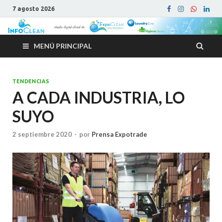
7 agosto 2026
MENÚ PRINCIPAL
TENDENCIAS
A CADA INDUSTRIA, LO
SUYO
2 septiembre 2020
-
por
Prensa Expotrade