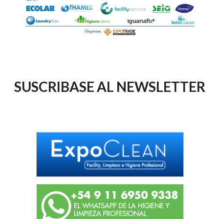
SUSCRIBASE AL NEWSLETTER